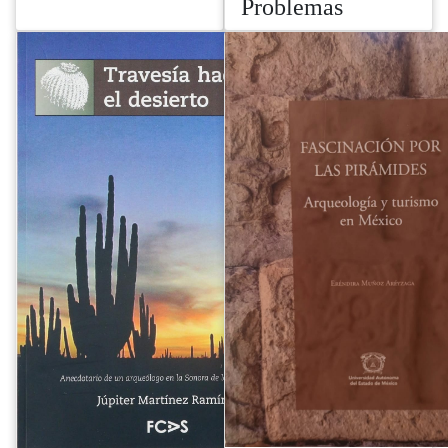
Problemas