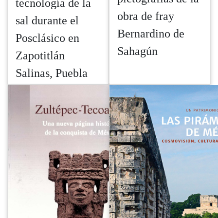
tecnología de la
obra de fray
sal durante el
Bernardino de
Posclásico en
Sahagún
Zapotitlán
Salinas, Puebla