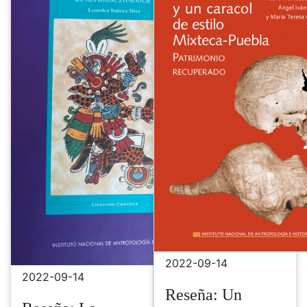
2022-09-14
2022-09-14
Reseña: Un