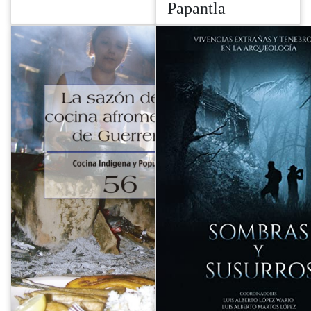
Papantla