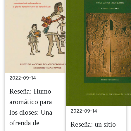
2022-09-14
Reseña: Humo
aromático para
2022-09-14
los dioses: Una
ofrenda de
Reseña: un sitio