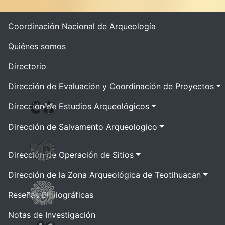
Coordinación Nacional de Arqueología
Quiénes somos
Directorio
Dirección de Evaluación y Coordinación de Proyectos
Dirección de Estudios Arqueológicos
Dirección de Salvamento Arqueologico
Dirección de Operación de Sitios
Dirección de la Zona Arqueológica de Teotihuacan
Reseñas Bibliográficas
Notas de Investigación