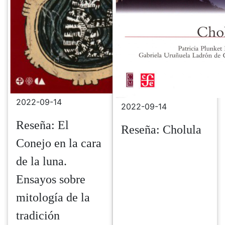
2022-09-14
2022-09-14
Reseña: El
Reseña: Cholula
Conejo en la cara
de la luna.
Ensayos sobre
mitología de la
tradición