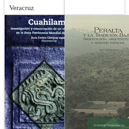
Veracruz