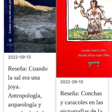
2022-09-13
Reseña: Cuando
la sal era una
2022-09-13
joya.
Reseña: Conchas
Antropología,
y caracoles en las
arqueología y
pictografías de la