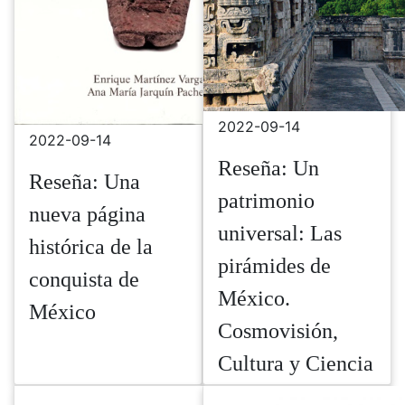
2022-09-14
2022-09-14
Reseña: Un
Reseña: Una
patrimonio
nueva página
universal: Las
histórica de la
pirámides de
conquista de
México.
México
Cosmovisión,
Cultura y Ciencia