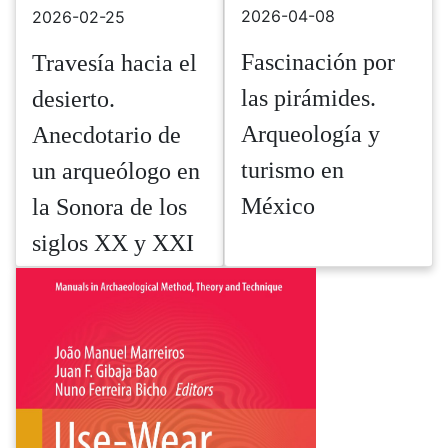
2026-04-08
2026-02-25
Fascinación por
Travesía hacia el
las pirámides.
desierto.
Arqueología y
Anecdotario de
turismo en
un arqueólogo en
México
la Sonora de los
siglos XX y XXI