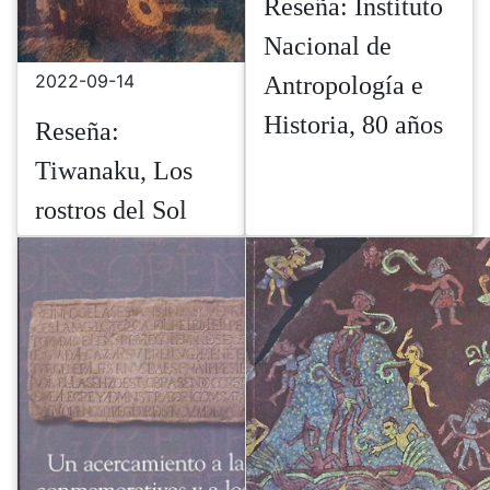
Reseña: Instituto
Nacional de
2022-09-14
Antropología e
Historia, 80 años
Reseña:
Tiwanaku, Los
rostros del Sol