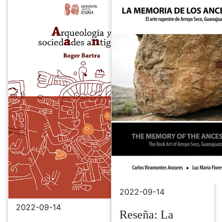
2022-09-14
2022-09-14
Reseña: La