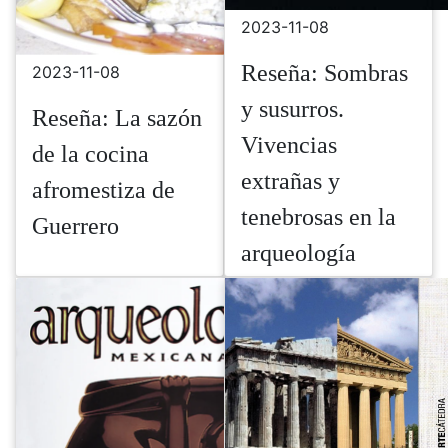
2023-11-08
Reseña: Sombras
2023-11-08
y susurros.
Reseña: La sazón
Vivencias
de la cocina
extrañas y
afromestiza de
tenebrosas en la
Guerrero
arqueología