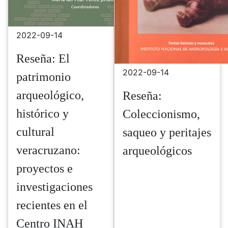
2022-09-14
Reseña: El
2022-09-14
patrimonio
arqueológico,
Reseña:
histórico y
Coleccionismo,
cultural
saqueo y peritajes
veracruzano:
arqueológicos
proyectos e
investigaciones
recientes en el
Centro INAH