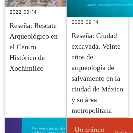
2022-09-14
2022-09-14
Reseña: Rescate
Reseña: Ciudad
Arqueológico en
excavada. Veinte
el Centro
años de
Histórico de
arqueología de
Xochimilco
salvamento en la
ciudad de México
y su área
metropolitana