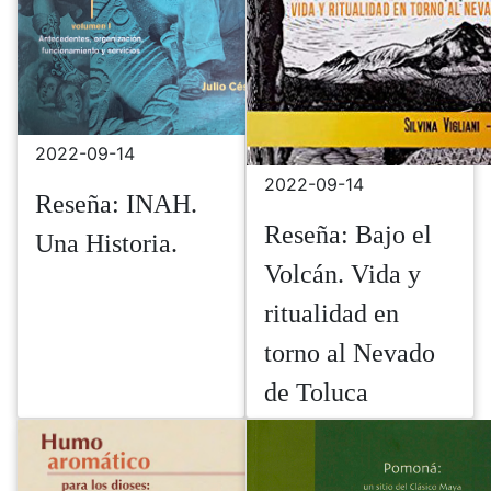
2022-09-14
2022-09-14
Reseña: INAH.
Reseña: Bajo el
Una Historia.
Volcán. Vida y
ritualidad en
torno al Nevado
de Toluca