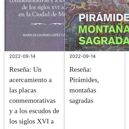
2022-09-14
2022-09-14
Reseña:
Reseña: Un
Pirámides,
acercamiento a
montañas
las placas
sagradas
conmemorativas
y a los escudos de
los siglos XVI a