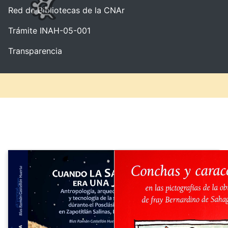
Red de Bibliotecas de la CNAr
Trámite INAH-05-001
Transparencia