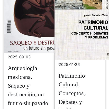
2025-09-03
2025-11-26
Arqueología
Patrimonio
mexicana.
Cultural:
Saqueo y
Conceptos,
destrucción, un
Debates y
futuro sin pasado