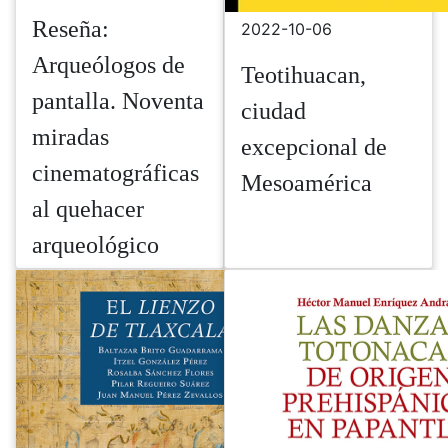
Reseña:
2022-10-06
Arqueólogos de
Teotihuacan,
pantalla. Noventa
ciudad
miradas
excepcional de
cinematográficas
Mesoamérica
al quehacer
arqueológico