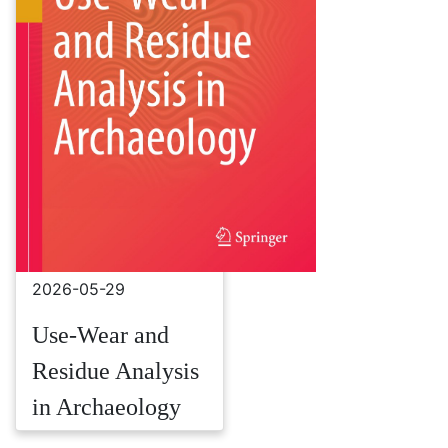
2026-05-29
Use-Wear and
Residue Analysis
in Archaeology