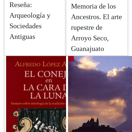
Reseña:
Memoria de los
Arqueología y
Ancestros. El arte
Sociedades
rupestre de
Antiguas
Arroyo Seco,
Guanajuato