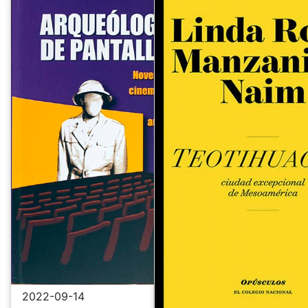
2022-09-14