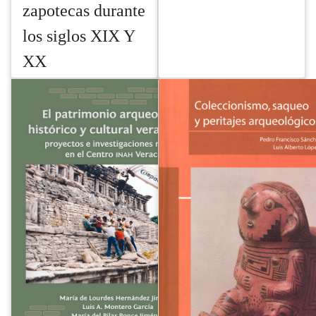
zapotecas durante
los siglos XIX Y
XX