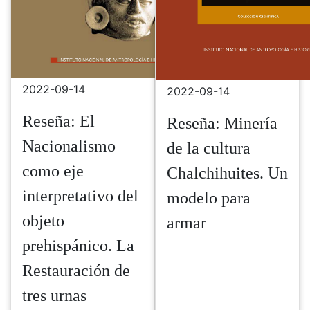
2022-09-14
2022-09-14
Reseña: El
Reseña: Minería
Nacionalismo
de la cultura
como eje
Chalchihuites. Un
interpretativo del
modelo para
objeto
armar
prehispánico. La
Restauración de
tres urnas