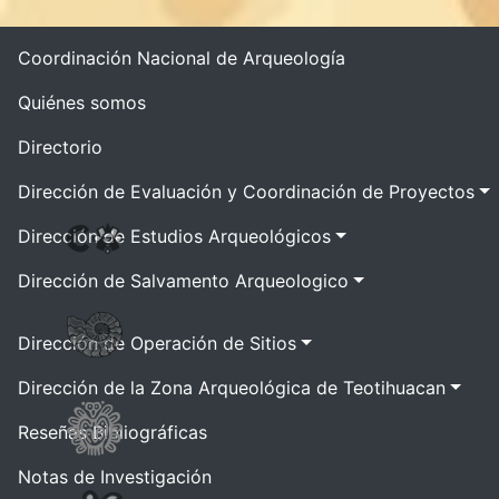
Coordinación Nacional de Arqueología
Quiénes somos
Directorio
Dirección de Evaluación y Coordinación de Proyectos
Dirección de Estudios Arqueológicos
Dirección de Salvamento Arqueologico
Dirección de Operación de Sitios
Dirección de la Zona Arqueológica de Teotihuacan
Reseñas Bibliográficas
Notas de Investigación