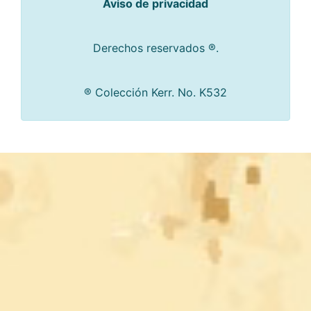
Aviso de privacidad
Derechos reservados ®.
® Colección Kerr. No. K532