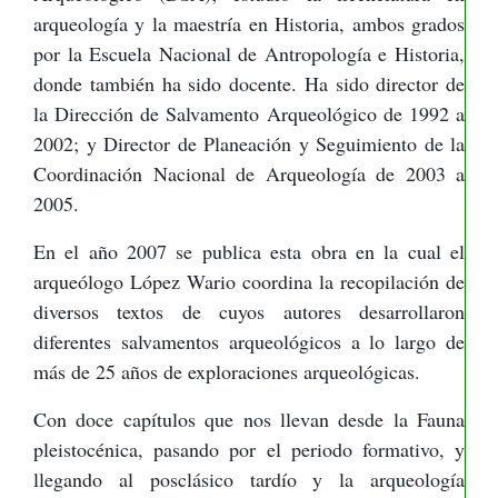
arqueología y la maestría en Historia, ambos grados
por la Escuela Nacional de Antropología e Historia,
donde también ha sido docente. Ha sido director de
la Dirección de Salvamento Arqueológico de 1992 a
2002; y Director de Planeación y Seguimiento de la
Coordinación Nacional de Arqueología de 2003 a
2005.
En el año 2007 se publica esta obra en la cual el
arqueólogo López Wario coordina la recopilación de
diversos textos de cuyos autores desarrollaron
diferentes salvamentos arqueológicos a lo largo de
más de 25 años de exploraciones arqueológicas.
Con doce capítulos que nos llevan desde la Fauna
pleistocénica, pasando por el periodo formativo, y
llegando al posclásico tardío y la arqueología