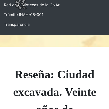
Red de Bibliotecas de la CNAr
Trámite INAH-05-001
Transparencia
Reseña: Ciudad
excavada. Veinte