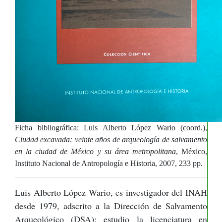
Ficha bibliográfica: Luis Alberto López Wario (coord.),
Ciudad excavada: veinte años de arqueología de salvamento
en la ciudad de México y su área metropolitana
, México,
Instituto Nacional de Antropología e Historia, 2007, 233 pp.
Luis Alberto López Wario, es investigador del INAH
desde 1979, adscrito a la Dirección de Salvamento
Arqueológico (DSA); estudio la licenciatura en