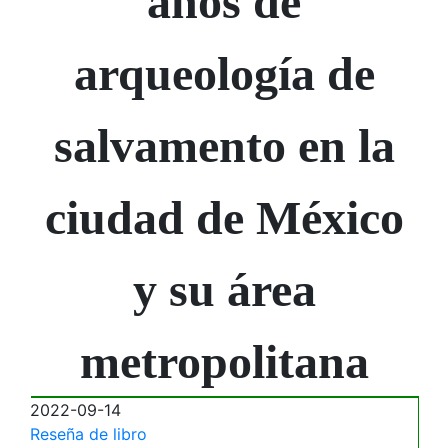
años de
arqueología de
salvamento en la
ciudad de México
y su área
metropolitana
2022-09-14
Reseña de libro