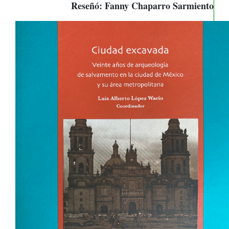
Reseñó: Fanny Chaparro Sarmiento