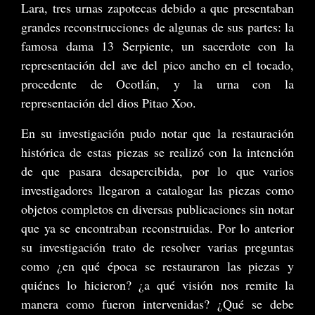
Lara, tres urnas zapotecas debido a que presentaban
grandes reconstrucciones de algunas de sus partes: la
famosa dama 13 Serpiente, un sacerdote con la
representación del ave del pico ancho en el tocado,
procedente de Ocotlán, y la urna con la
representación del dios Pitao Xoo.
En su investigación pudo notar que la restauración
histórica de estas piezas se realizó con la intención
de que pasara desapercibida, por lo que varios
investigadores llegaron a catalogar las piezas como
objetos completos en diversas publicaciones sin notar
que ya se encontraban reconstruidas. Por lo anterior
su investigación trato de resolver varias preguntas
como ¿en qué época se restauraron las piezas y
quiénes lo hicieron? ¿a qué visión nos remite la
manera como fueron intervenidas? ¿Qué se debe