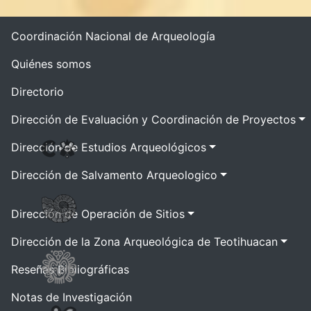
Coordinación Nacional de Arqueología
Quiénes somos
Directorio
Dirección de Evaluación y Coordinación de Proyectos
Dirección de Estudios Arqueológicos
Dirección de Salvamento Arqueologico
Dirección de Operación de Sitios
Dirección de la Zona Arqueológica de Teotihuacan
Reseñas Bibliográficas
Notas de Investigación