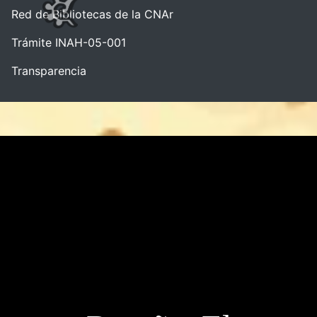
Red de Bibliotecas de la CNAr
Trámite INAH-05-001
Transparencia