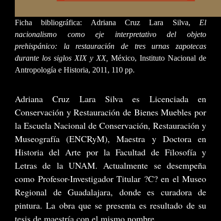
Ficha bibliográfica: Adriana Cruz Lara Silva,
El
nacionalismo como eje interpretativo del objeto
prehispánico: la restauración de tres urnas zapotecas
durante los siglos XIX y XX,
México, Instituto Nacional de
Antropología e Historia, 2011, 110 pp.
Adriana Cruz Lara Silva es Licenciada en
Conservación y Restauración de Bienes Muebles por
la Escuela Nacional de Conservación, Restauración y
Museografía (ENCRyM), Maestra y Doctora en
Historia del Arte por la Facultad de Filosofía y
Letras de la UNAM. Actualmente se desempeña
como Profesor-Investigador Titular ?C? en el Museo
Regional de Guadalajara, donde es curadora de
pintura. La obra que se presenta es resultado de su
tesis de maestría con el mismo nombre.