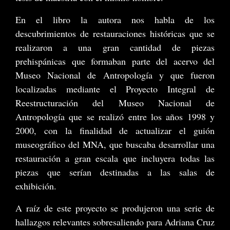
En el libro la autora nos habla de los
descubrimientos de restauraciones históricas que se
realizaron a una gran cantidad de piezas
prehispánicas que formaban parte del acervo del
Museo Nacional de Antropología y que fueron
localizadas mediante el Proyecto Integral de
Reestructuración del Museo Nacional de
Antropología que se realizó entre los años 1998 y
2000, con la finalidad de actualizar el guión
museográfico del MNA, que buscaba desarrollar una
restauración a gran escala que incluyera todas las
piezas que serían destinadas a las salas de
exhibición.
A raíz de este proyecto se produjeron una serie de
hallazgos relevantes sobresaliendo para Adriana Cruz