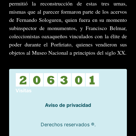
permitió la reconstrucción de estas tres urnas,
mismas que al parecer formaron parte de los acervos
de Fernando Sologuren, quien fuera en su momento
subinspector de monumentos, y Francisco Belmar,
coleccionistas oaxaqueños vinculados con la élite de
poder durante el Porfiriato, quienes vendieron sus
objetos al Museo Nacional a principios del siglo XX.
Visitas
Aviso de privacidad
Derechos reservados ®.