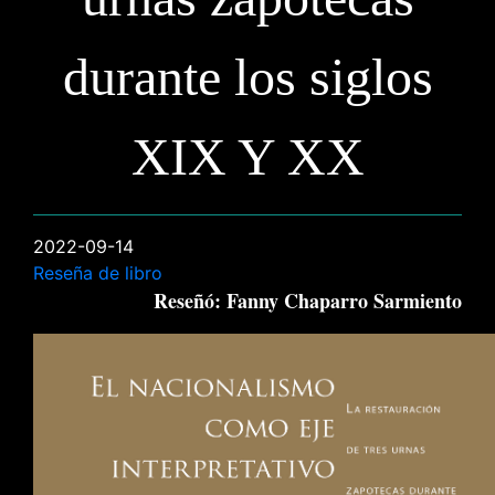
durante los siglos
XIX Y XX
2022-09-14
Reseña de libro
Reseñó: Fanny Chaparro Sarmiento