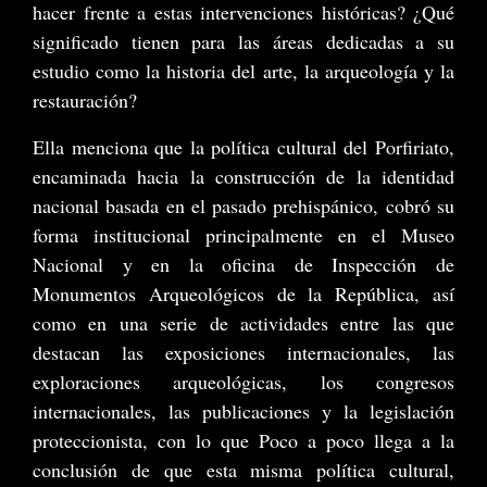
hacer frente a estas intervenciones históricas? ¿Qué
significado tienen para las áreas dedicadas a su
estudio como la historia del arte, la arqueología y la
restauración?
Ella menciona que la política cultural del Porfiriato,
encaminada hacia la construcción de la identidad
nacional basada en el pasado prehispánico, cobró su
forma institucional principalmente en el Museo
Nacional y en la oficina de Inspección de
Monumentos Arqueológicos de la República, así
como en una serie de actividades entre las que
destacan las exposiciones internacionales, las
exploraciones arqueológicas, los congresos
internacionales, las publicaciones y la legislación
proteccionista, con lo que Poco a poco llega a la
conclusión de que esta misma política cultural,