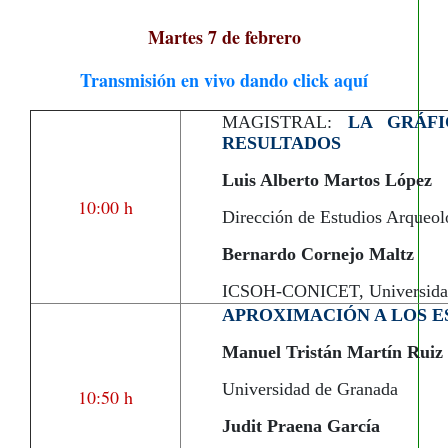
Martes 7 de febrero
Transmisión en vivo dando click aquí
MAGISTRAL:
LA GRÁFI
RESULTADOS
Luis Alberto Martos López
10:00 h
Dirección de Estudios Arqueo
Bernardo Cornejo Maltz
ICSOH-CONICET, Universidad
APROXIMACIÓN A LOS E
Manuel Tristán Martín Ruiz
Universidad de Granada
10:50 h
Judit Praena García