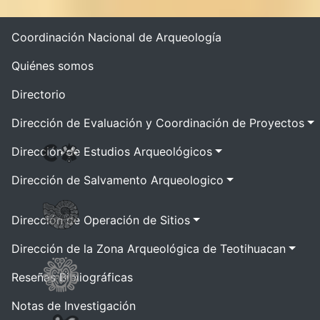
Coordinación Nacional de Arqueología
Quiénes somos
Directorio
Dirección de Evaluación y Coordinación de Proyectos
Dirección de Estudios Arqueológicos
Dirección de Salvamento Arqueologico
Dirección de Operación de Sitios
Dirección de la Zona Arqueológica de Teotihuacan
Reseñas Bibliográficas
Notas de Investigación