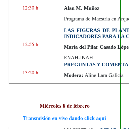
12:30 h
Alan M. Muñoz
Programa de Maestría en Arq
LAS FIGURAS DE PLAN
INDICADORES PARA LA 
12:55 h
María del Pilar Casado Lópe
ENAH-INAH
PREGUNTAS Y COMENTA
13:20 h
Modera:
Aline Lara Galicia
Miércoles 8 de febrero
Transmisión en vivo dando click aquí