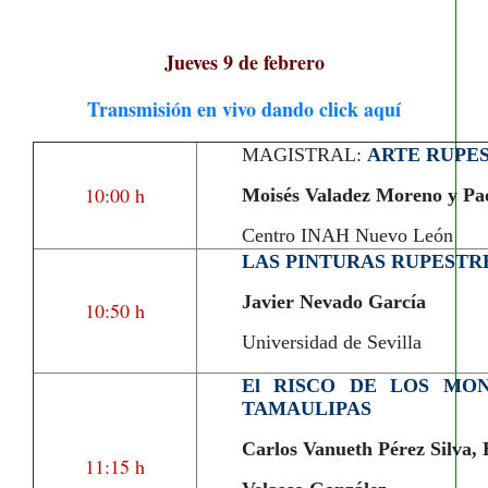
Jueves 9 de febrero
Transmisión en vivo dando click aquí
MAGISTRAL:
ARTE RUPES
10:00 h
Moisés Valadez Moreno y Pa
Centro INAH Nuevo León
LAS PINTURAS RUPESTR
Javier Nevado García
10:50 h
Universidad de Sevilla
El RISCO DE LOS MO
TAMAULIPAS
Carlos Vanueth Pérez Silva, 
11:15 h