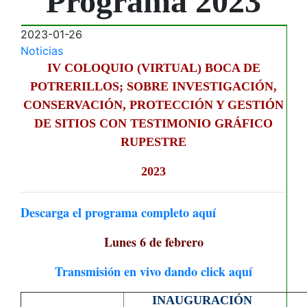
Programa 2023
2023-01-26
Noticias
IV COLOQUIO (VIRTUAL) BOCA DE
POTRERILLOS; SOBRE INVESTIGACIÓN,
CONSERVACIÓN, PROTECCIÓN Y GESTIÓN
DE SITIOS CON TESTIMONIO GRÁFICO
RUPESTRE
2023
Descarga el programa completo aquí
Lunes 6 de febrero
Transmisión en vivo dando click aquí
INAUGURACIÓN