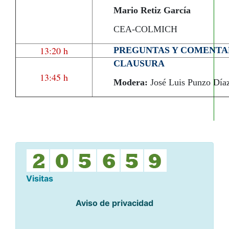
Mario Retiz García
CEA-COLMICH
13:20 h
PREGUNTAS Y COMENTA
CLAUSURA
13:45 h
Modera:
José Luis Punzo Día
Visitas
Aviso de privacidad