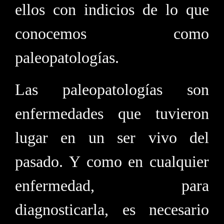
ellos con indicios de lo que
conocemos como
paleopatologías.
Las paleopatologías son
enfermedades que tuvieron
lugar en un ser vivo del
pasado. Y como en cualquier
enfermedad, para
diagnosticarla, es necesario