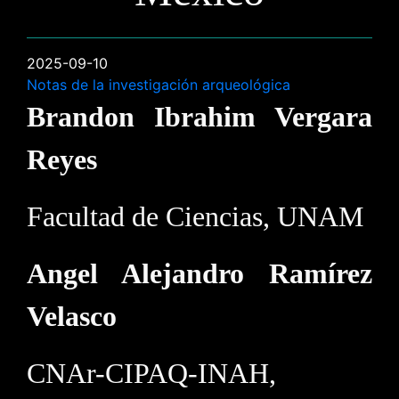
2025-09-10
Notas de la investigación arqueológica
Brandon Ibrahim Vergara
Reyes
Facultad de Ciencias, UNAM
Angel Alejandro Ramírez
Velasco
CNAr-CIPAQ-INAH,