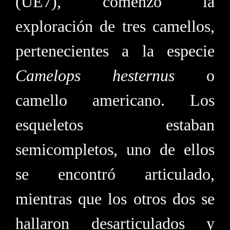
(UE7), comenzó la
exploración de tres camellos,
pertenecientes a la especie
Camelops hesternus
o
camello americano. Los
esqueletos estaban
semicompletos, uno de ellos
se encontró articulado,
mientras que los otros dos se
hallaron desarticulados y