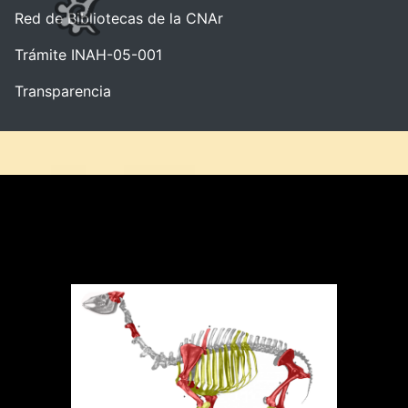
Red de Bibliotecas de la CNAr
Trámite INAH-05-001
Transparencia