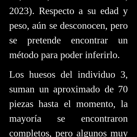
2023). Respecto a su edad y
peso, aún se desconocen, pero
se pretende encontrar un
método para poder inferirlo.
Los huesos del individuo 3,
suman un aproximado de 70
piezas hasta el momento, la
mayoría se encontraron
completos, pero algunos muy