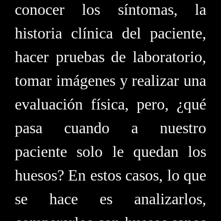
conocer los síntomas, la
historia clínica del paciente,
hacer pruebas de laboratorio,
tomar imágenes y realizar una
evaluación física, pero, ¿qué
pasa cuando a nuestro
paciente solo le quedan los
huesos? En estos casos, lo que
se hace es analizarlos,