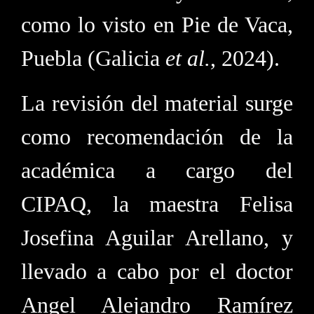
como lo visto en Pie de Vaca,
Puebla (Galicia
et al.
, 2024).
La revisión del material surge
como recomendación de la
académica a cargo del
CIPAQ, la maestra Felisa
Josefina Aguilar Arellano, y
llevado a cabo por el doctor
Angel Alejandro Ramírez