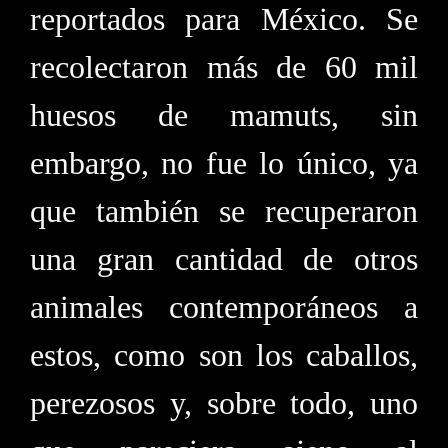
reportados para México. Se
recolectaron más de 60 mil
huesos de mamuts, sin
embargo, no fue lo único, ya
que también se recuperaron
una gran cantidad de otros
animales contemporáneos a
estos, como son los caballos,
perezosos y, sobre todo, uno