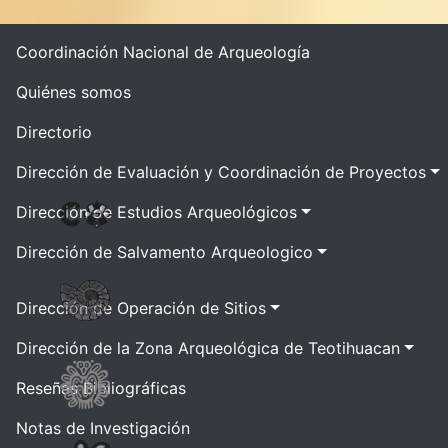
Coordinación Nacional de Arqueología
Quiénes somos
Directorio
Dirección de Evaluación y Coordinación de Proyectos
Dirección de Estudios Arqueológicos
Dirección de Salvamento Arqueologico
Dirección de Operación de Sitios
Dirección de la Zona Arqueológica de Teotihuacan
Reseñas Bibliográficas
Notas de Investigación