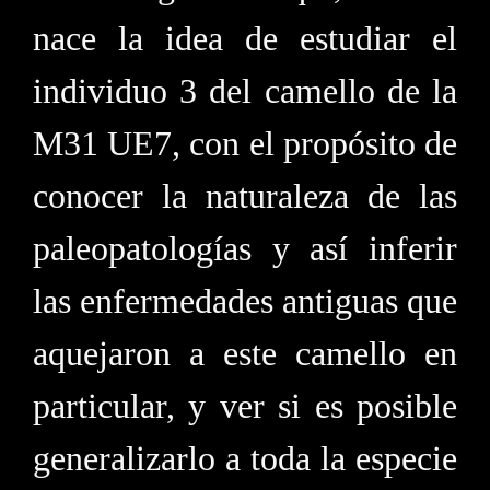
nace la idea de estudiar el
individuo 3 del camello de la
M31 UE7, con el propósito de
conocer la naturaleza de las
paleopatologías y así inferir
las enfermedades antiguas que
aquejaron a este camello en
particular, y ver si es posible
generalizarlo a toda la especie