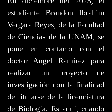
En diciembre del 2023, el
estudiante Brandon Ibrahim
Vergara Reyes, de la Facultad
de Ciencias de la UNAM, se
pone en contacto con el
doctor Angel Ramírez para
realizar un proyecto de
investigación con la finalidad
de titularse de la licenciatura
de Biología. Es aquí, cuando