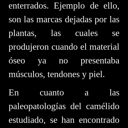
enterrados. Ejemplo de ello,
son las marcas dejadas por las
plantas, las cuales se
produjeron cuando el material
óseo ya no presentaba
músculos, tendones y piel.
En cuanto a las
paleopatologías del camélido
estudiado, se han encontrado