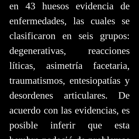
en 43 huesos evidencia de
enfermedades, las cuales se
clasificaron en seis grupos:
degenerativas, reacciones
líticas, asimetría facetaria,
traumatismos, entesiopatías y
desordenes articulares. De
acuerdo con las evidencias, es
posible inferir que esta