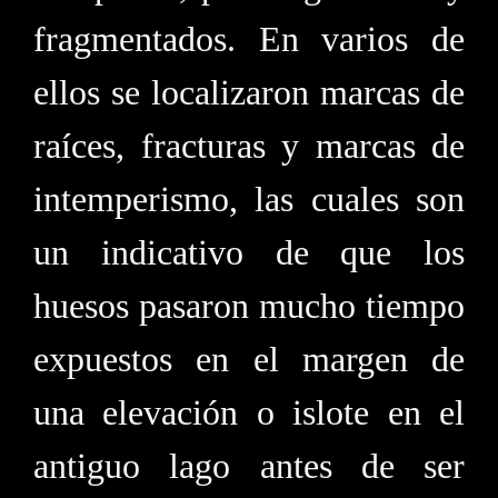
fragmentados. En varios de
ellos se localizaron marcas de
raíces, fracturas y marcas de
intemperismo, las cuales son
un indicativo de que los
huesos pasaron mucho tiempo
expuestos en el margen de
una elevación o islote en el
antiguo lago antes de ser