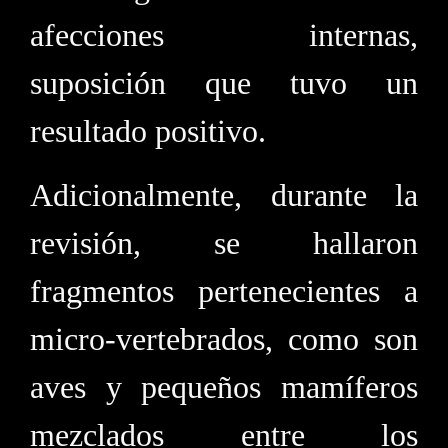
afecciones internas,
suposición que tuvo un
resultado positivo.
Adicionalmente, durante la
revisión, se hallaron
fragmentos pertenecientes a
micro-vertebrados, como son
aves y pequeños mamíferos
mezclados entre los