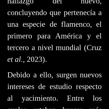
hallazgo del huevo,
concluyendo que pertenecía a
una especie de flamenco, el
primero para América y el
tercero a nivel mundial (Cruz
et al.
, 2023).
Debido a ello, surgen nuevos
intereses de estudio respecto
al yacimiento. Entre los