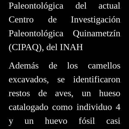
Paleontológica del actual
Centro de Investigación
Paleontológica Quinametzín
(CIPAQ), del INAH
Además de los camellos
excavados, se identificaron
restos de aves, un hueso
catalogado como individuo 4
y un huevo fósil casi