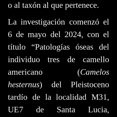
o al taxón al que pertenece.
La investigación comenzó el
6 de mayo del 2024, con el
título “Patologías óseas del
individuo tres de camello
americano (
Camelos
hesternus
) del Pleistoceno
tardío de la localidad M31,
UE7 de Santa Lucia,