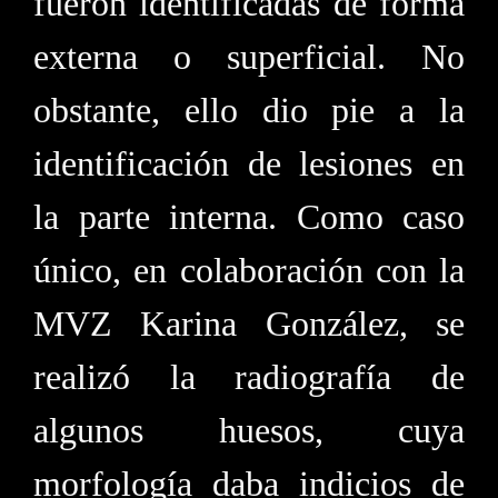
fueron identificadas de forma
externa o superficial. No
obstante, ello dio pie a la
identificación de lesiones en
la parte interna. Como caso
único, en colaboración con la
MVZ Karina González, se
realizó la radiografía de
algunos huesos, cuya
morfología daba indicios de