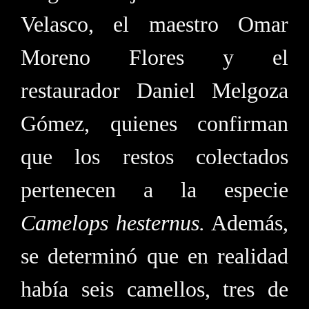
Velasco, el maestro Omar
Moreno Flores y el
restaurador Daniel Melgoza
Gómez, quienes confirman
que los restos colectados
pertenecen a la especie
Camelops hesternus.
Además,
se determinó que en realidad
había seis camellos, tres de