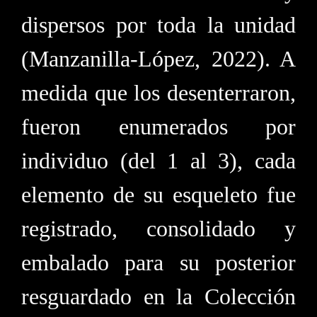
dispersos por toda la unidad
(Manzanilla-López, 2022). A
medida que los desenterraron,
fueron enumerados por
individuo (del 1 al 3), cada
elemento de su esqueleto fue
registrado, consolidado y
embalado para su posterior
resguardado en la Colección