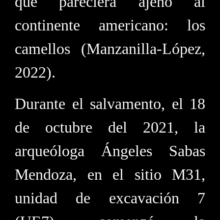
que pareciera ajeno al
continente americano: los
camellos (Manzanilla-López,
2022).
Durante el salvamento, el 18
de octubre del 2021, la
arqueóloga Ángeles Sabas
Mendoza, en el sitio M31,
unidad de excavación 7