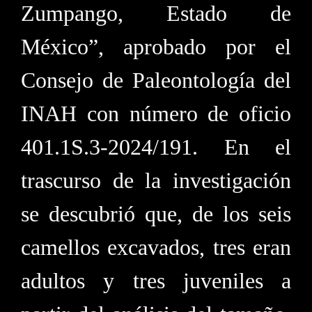
Zumpango, Estado de
México”, aprobado por el
Consejo de Paleontología del
INAH con número de oficio
401.1S.3-2024/191. En el
trascurso de la investigación
se descubrió que, de los seis
camellos excavados, tres eran
adultos y tres juveniles a