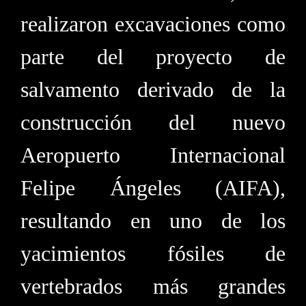
realizaron excavaciones como
parte del proyecto de
salvamento derivado de la
construcción del nuevo
Aeropuerto Internacional
Felipe Ángeles (AIFA),
resultando en uno de los
yacimientos fósiles de
vertebrados más grandes