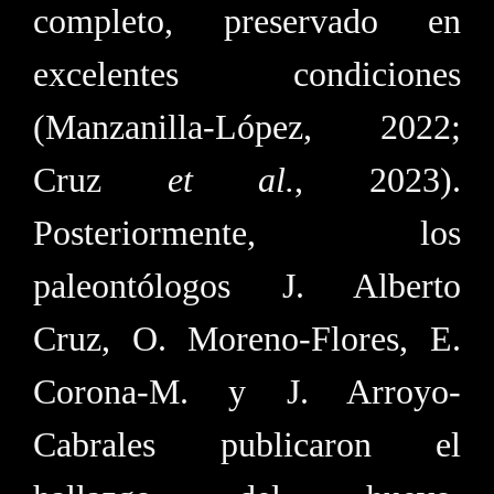
completo, preservado en
excelentes condiciones
(Manzanilla-López, 2022;
Cruz
et al.
, 2023).
Posteriormente, los
paleontólogos J. Alberto
Cruz, O. Moreno-Flores, E.
Corona-M. y J. Arroyo-
Cabrales publicaron el