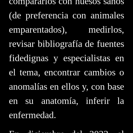
compararlos con huesos sanos
(de preferencia con animales
emparentados), medirlos,
revisar bibliografía de fuentes
fidedignas y especialistas en
el tema, encontrar cambios o
anomalías en ellos y, con base
en su anatomía, inferir la
enfermedad.