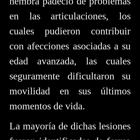
hembra padeció de problemas
en las articulaciones, los
cuales pudieron contribuir
con afecciones asociadas a su
edad avanzada, las cuales
seguramente dificultaron su
movilidad en sus últimos
momentos de vida.
La mayoría de dichas lesiones