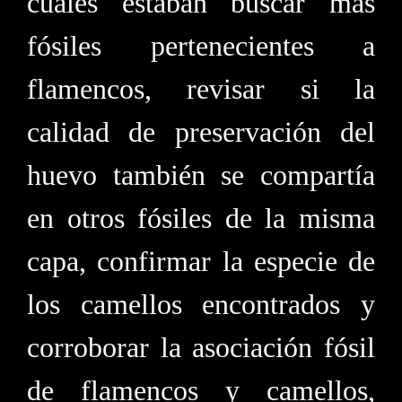
cuales estaban buscar más
fósiles pertenecientes a
flamencos, revisar si la
calidad de preservación del
huevo también se compartía
en otros fósiles de la misma
capa, confirmar la especie de
los camellos encontrados y
corroborar la asociación fósil
de flamencos y camellos,