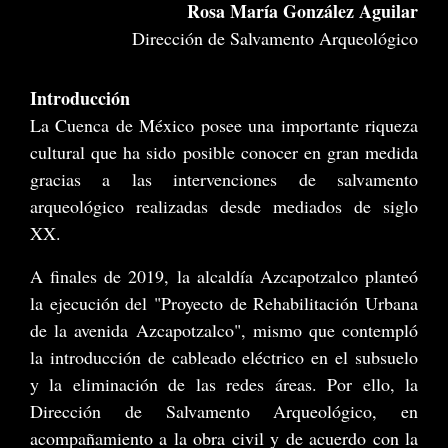
Rosa María González Aguilar
Dirección de Salvamento Arqueológico
Introducción
La Cuenca de México posee una importante riqueza
cultural que ha sido posible conocer en gran medida
gracias a las intervenciones de salvamento
arqueológico realizadas desde mediados de siglo
XX.
A finales de 2019, la alcaldía Azcapotzalco planteó
la ejecución del "Proyecto de Rehabilitación Urbana
de la avenida Azcapotzalco", mismo que contempló
la introducción de cableado eléctrico en el subsuelo
y la eliminación de las redes áreas. Por ello, la
Dirección de Salvamento Arqueológico, en
acompañamiento a la obra civil y de acuerdo con la