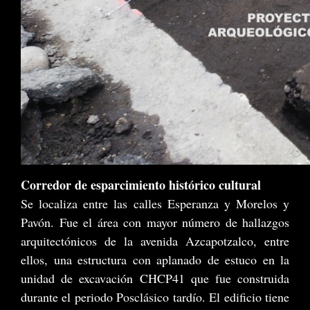
Corredor de esparcimiento histórico cultural
Se localiza entre las calles Esperanza y Morelos y
Pavón. Fue el área con mayor número de hallazgos
arquitectónicos de la avenida Azcapotzalco, entre
ellos, una estructura con aplanado de estuco en la
unidad de excavación CHCP41 que fue construida
durante el periodo Posclásico tardío. El edificio tiene