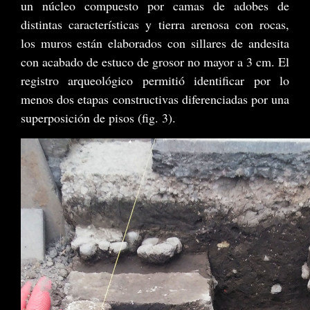
un núcleo compuesto por camas de adobes de
distintas características y tierra arenosa con rocas,
los muros están elaborados con sillares de andesita
con acabado de estuco de grosor no mayor a 3 cm. El
registro arqueológico permitió identificar por lo
menos dos etapas constructivas diferenciadas por una
superposición de pisos (fig. 3).