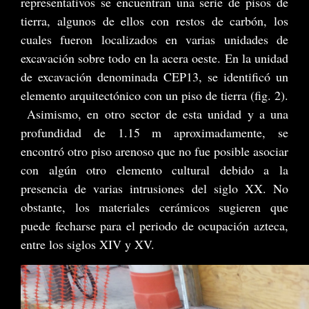
representativos se encuentran una serie de pisos de
tierra, algunos de ellos con restos de carbón, los
cuales fueron localizados en varias unidades de
excavación sobre todo en la acera oeste. En la unidad
de excavación denominada CEP13, se identificó un
elemento arquitectónico con un piso de tierra (fig. 2).
Asimismo, en otro sector de esta unidad y a una
profundidad de 1.15 m aproximadamente, se
encontró otro piso arenoso que no fue posible asociar
con algún otro elemento cultural debido a la
presencia de varias intrusiones del siglo XX. No
obstante, los materiales cerámicos sugieren que
puede fecharse para el periodo de ocupación azteca,
entre los siglos XIV y XV.