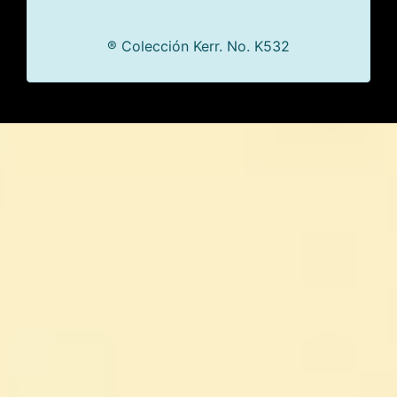
® Colección Kerr. No. K532