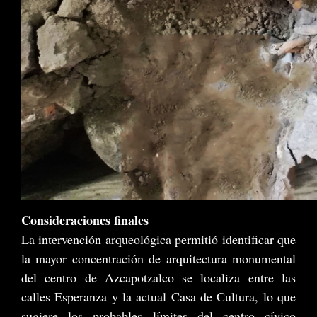
Consideraciones finales
La intervención arqueológica permitió identificar que
la mayor concentración de arquitectura monumental
del centro de Azcapotzalco se localiza entre las
calles Esperanza y la actual Casa de Cultura, lo que
sugiere los probables límites del centro cívico