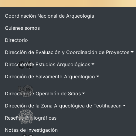
Coordinación Nacional de Arqueología
Quiénes somos
Directorio
Dirección de Evaluación y Coordinación de Proyectos
Dirección de Estudios Arqueológicos
Dirección de Salvamento Arqueologico
Dirección de Operación de Sitios
Dirección de la Zona Arqueológica de Teotihuacan
Reseñas Bibliográficas
Notas de Investigación