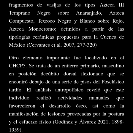
fragmentos de vasijas de los tipos Azteca III
Temprano Negro sobre Anaranjado, Azteca
Compuesto, Texcoco Negro y Blanco sobre Rojo,
Azteca Monocromo; definidos a partir de las
tipologías cerámicas propuestas para la Cuenca de
México (Cervantes et al. 2007, 277-320)
Otro elemento importante fue localizado en el
CHCP5. Se trata de un entierro primario, masculino
en posición decúbito dorsal flexionado que se
encontró debajo de una serie de pisos del Posclásico
tardío. El análisis antropofísico reveló que este
individuo realizó actividades manuales que
favorecieron el desarrollo óseo, así como la
manifestación de lesiones provocadas por la postura
y el esfuerzo físico (Godínez y Álvarez 2021, 1898-
1959).