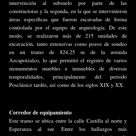
intervención al subsuelo por parte de las
constructoras y la segunda, en la que se intervinieron
áreas específicas que fueron excavadas de forma
controlada por el equipo de arqueología. De este
modo, se realizaron más de 215 unidades de
excavación, tanto extensivas como pozos de sondeo
en un tramo de 824.25 m de la avenida
Azcapotzalco, lo que permitió el registro de varios
monumentos muebles e inmuebles de diversas
temporalidades, principalmente del periodo
Posclásico tardío, así como de los siglos XIX y XX.
Corredor de equipamiento
Este tramo se ubica entre la calle Castilla al norte y
Esperanza al sur. Entre los hallazgos más