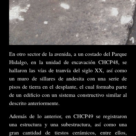
En otro sector de la avenida, a un costado del Parque
Hidalgo, en la unidad de excavación CHCP48, se
hallaron las vías de tranvía del siglo XX, así como
un muro de sillares de andesita con una serie de
pisos de tierra en el desplante, el cual formaba parte
de un edificio con un sistema constructivo similar al
descrito anteriormente.
Además de lo anterior, en CHCP49 se registraron
una estructura y una subestructura, así como una
gran cantidad de tiestos cerámicos, entre ellos,