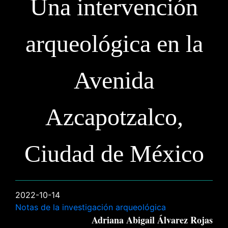
Una intervención
arqueológica en la
Avenida
Azcapotzalco,
Ciudad de México
2022-10-14
Notas de la investigación arqueológica
Adriana Abigail Álvarez Rojas