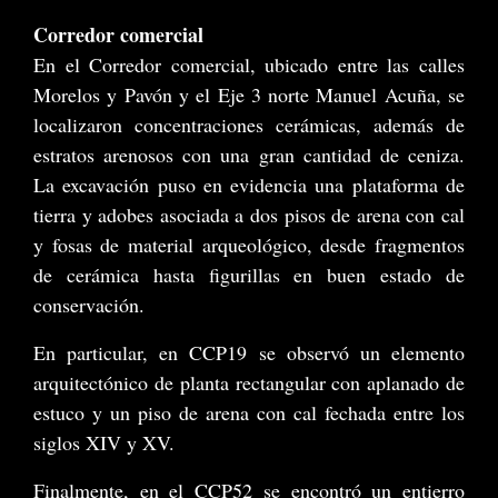
Corredor comercial
En el Corredor comercial, ubicado entre las calles
Morelos y Pavón y el Eje 3 norte Manuel Acuña, se
localizaron concentraciones cerámicas, además de
estratos arenosos con una gran cantidad de ceniza.
La excavación puso en evidencia una plataforma de
tierra y adobes asociada a dos pisos de arena con cal
y fosas de material arqueológico, desde fragmentos
de cerámica hasta figurillas en buen estado de
conservación.
En particular, en CCP19 se observó un elemento
arquitectónico de planta rectangular con aplanado de
estuco y un piso de arena con cal fechada entre los
siglos XIV y XV.
Finalmente, en el CCP52 se encontró un entierro