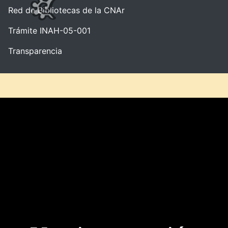
Red de Bibliotecas de la CNAr
Trámite INAH-05-001
Transparencia