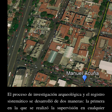
El proceso de investigación arqueológica y el registro
sistemático se desarrolló de dos maneras: la primera
en la que se realizó la supervisión en cualquier