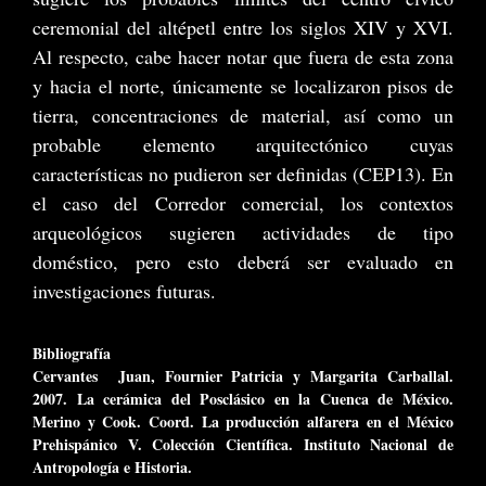
ceremonial del altépetl entre los siglos XIV y XVI.
Al respecto, cabe hacer notar que fuera de esta zona
y hacia el norte, únicamente se localizaron pisos de
tierra, concentraciones de material, así como un
probable elemento arquitectónico cuyas
características no pudieron ser definidas (CEP13). En
el caso del Corredor comercial, los contextos
arqueológicos sugieren actividades de tipo
doméstico, pero esto deberá ser evaluado en
investigaciones futuras.
Bibliografía
Cervantes Juan, Fournier Patricia y Margarita Carballal.
2007. La cerámica del Posclásico en la Cuenca de México.
Merino y Cook. Coord. La producción alfarera en el México
Prehispánico V. Colección Científica. Instituto Nacional de
Antropología e Historia.