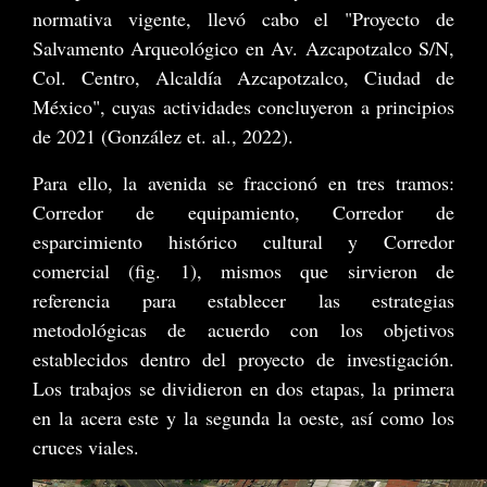
normativa vigente, llevó cabo el "Proyecto de
Salvamento Arqueológico en Av. Azcapotzalco S/N,
Col. Centro, Alcaldía Azcapotzalco, Ciudad de
México", cuyas actividades concluyeron a principios
de 2021 (González et. al., 2022).
Para ello, la avenida se fraccionó en tres tramos:
Corredor de equipamiento, Corredor de
esparcimiento histórico cultural y Corredor
comercial (fig. 1), mismos que sirvieron de
referencia para establecer las estrategias
metodológicas de acuerdo con los objetivos
establecidos dentro del proyecto de investigación.
Los trabajos se dividieron en dos etapas, la primera
en la acera este y la segunda la oeste, así como los
cruces viales.