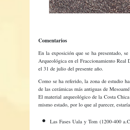
Comentarios
En la exposición que se ha presentado, se
Arqueológica en el Fraccionamiento Real D
el 31 de julio del presente año.
Como se ha referido, la zona de estudio ha 
de las cerámicas más antiguas de Mesoaméri
El material arqueológico de la Costa Chica 
mismo estado, por lo que al parecer, estarí
Las Fases Uala y Tom (1200-400 a.C) 