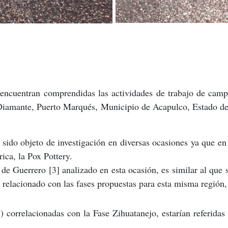
 encuentran comprendidas las actividades de trabajo de camp
iamante, Puerto Marqués, Municipio de Acapulco, Estado de 
sido objeto de investigación en diversas ocasiones ya que en
ca, la Pox Pottery.
de Guerrero [3] analizado en esta ocasión, es similar al que
a relacionado con las fases propuestas para esta misma región
correlacionadas con la Fase Zihuatanejo, estarían referidas 