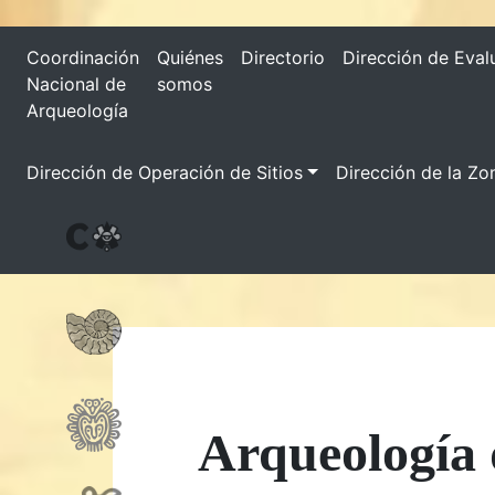
Coordinación
Quiénes
Directorio
Dirección de Eval
Nacional de
somos
Arqueología
Dirección de Operación de Sitios
Dirección de la Zo
Arqueología 