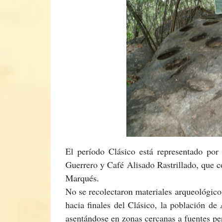
El período Clásico está representado por
Guerrero y Café Alisado Rastrillado, que 
Marqués.
No se recolectaron materiales arqueológicos
hacia finales del Clásico, la población de
asentándose en zonas cercanas a fuentes pe