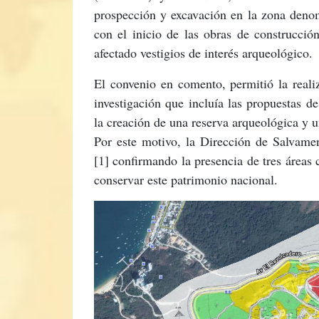
prospección y excavación en la zona den
con el inicio de las obras de construcció
afectado vestigios de interés arqueológico.
El convenio en comento, permitió la real
investigación que incluía las propuestas 
la creación de una reserva arqueológica y 
Por este motivo, la Dirección de Salvame
[1] confirmando la presencia de tres áreas
conservar este patrimonio nacional.