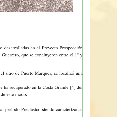
o desarrolladas en el Proyecto Prospección
Guerrero, que se concluyeron entre el 1° y
 el sitio de Puerto Marqués, se localizó una
 se ha recuperado en la Costa Grande [4] del
, de este modo:
al período Preclásico siendo caracterizadas