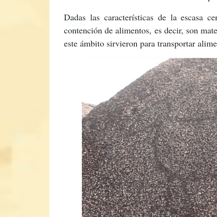
Dadas las características de la escasa c
contención de alimentos, es decir, son mate
este ámbito sirvieron para transportar alim