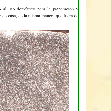
do al uso doméstico para la preparación y
uar de casa, de la misma manera que fuera de