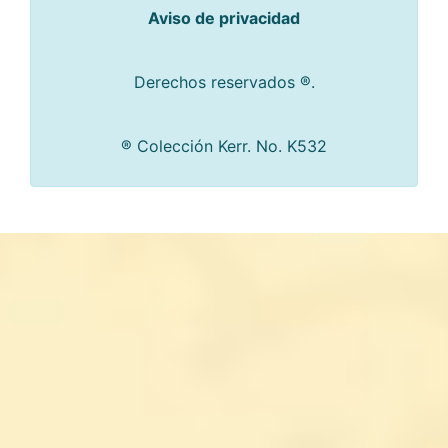
Aviso de privacidad
Derechos reservados ®.
® Colección Kerr. No. K532