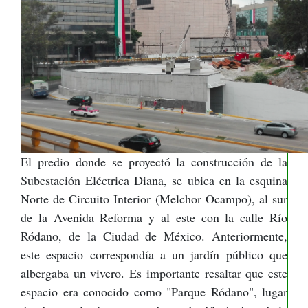
El predio donde se proyectó la construcción de la
Subestación Eléctrica Diana, se ubica en la esquina
Norte de Circuito Interior (Melchor Ocampo), al sur
de la Avenida Reforma y al este con la calle Río
Ródano, de la Ciudad de México. Anteriormente,
este espacio correspondía a un jardín público que
albergaba un vivero. Es importante resaltar que este
espacio era conocido como "Parque Ródano", lugar