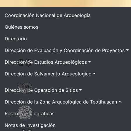
Coordinación Nacional de Arqueología
Quiénes somos
Directorio
Dirección de Evaluación y Coordinación de Proyectos
Dirección de Estudios Arqueológicos
Dirección de Salvamento Arqueologico
Dirección de Operación de Sitios
Dirección de la Zona Arqueológica de Teotihuacan
Reseñas Bibliográficas
Notas de Investigación