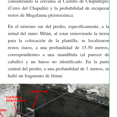
considerando la cercanía al Castillo de Chapultepec
(Cerro del Chapulín) y la probabilidad de recuperar
restos de Megafauna pleistocénica.
En el extremo sur del predio, específicamente, a la
mitad del muro Milán, al estar removiendo la tierra
para la colocación de la plantilla, se localizaron
restos óseos, a una profundidad de 15.50 metros,
correspondientes a una mandíbula (al parecer de
caballo) y un hueso no identificado. En la parte
central del predio, a una profundidad de 3 metros, se
halló un fragmento de fémur.