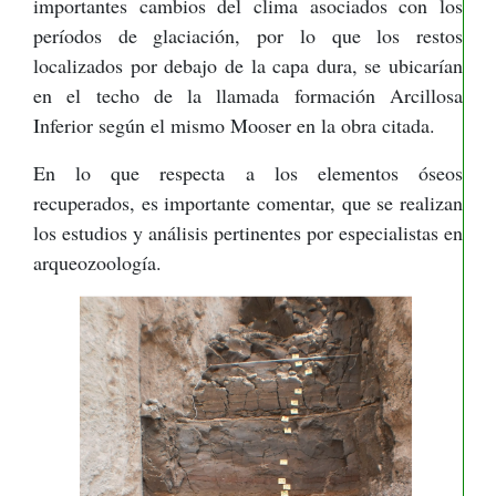
importantes cambios del clima asociados con los
períodos de glaciación, por lo que los restos
localizados por debajo de la capa dura, se ubicarían
en el techo de la llamada formación Arcillosa
Inferior según el mismo Mooser en la obra citada.
En lo que respecta a los elementos óseos
recuperados, es importante comentar, que se realizan
los estudios y análisis pertinentes por especialistas en
arqueozoología.