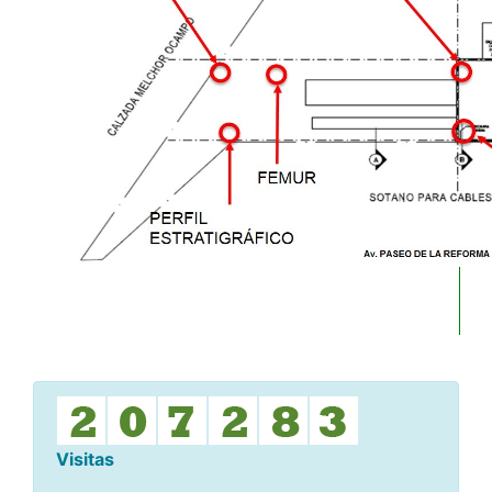
Visitas