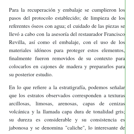
Para la recuperación y embalaje se cumplieron los
pasos del protocolo establecido; de limpieza de los
referentes óseos con agua; el cuidado de las piezas se
llevó a cabo con la asesoría del restaurador Francisco
Revilla, así como el embalaje, con el uso de los
materiales idóneos para proteger estos elementos,
finalmente fueron removidos de su contexto para
colocarlos en cajones de madera y prepararlos para
su posterior estudio.
En lo que refiere a la estratigrafía, podemos señalar
que los estratos observados corresponden a texturas
arcillosas, limosas, arenosas, capas de cenizas
volcánica y la llamada capa dura de tonalidad gris;
su dureza es considerable y su consistencia es
jabonosa y se denomina "caliche", lo interesante de