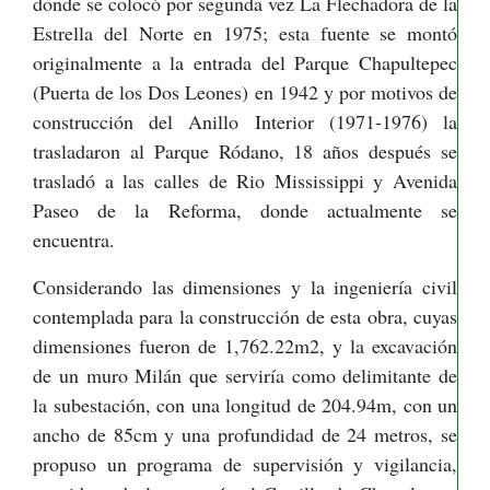
donde se colocó por segunda vez La Flechadora de la
Estrella del Norte en 1975; esta fuente se montó
originalmente a la entrada del Parque Chapultepec
(Puerta de los Dos Leones) en 1942 y por motivos de
construcción del Anillo Interior (1971-1976) la
trasladaron al Parque Ródano, 18 años después se
trasladó a las calles de Rio Mississippi y Avenida
Paseo de la Reforma, donde actualmente se
encuentra.
Considerando las dimensiones y la ingeniería civil
contemplada para la construcción de esta obra, cuyas
dimensiones fueron de 1,762.22m2, y la excavación
de un muro Milán que serviría como delimitante de
la subestación, con una longitud de 204.94m, con un
ancho de 85cm y una profundidad de 24 metros, se
propuso un programa de supervisión y vigilancia,