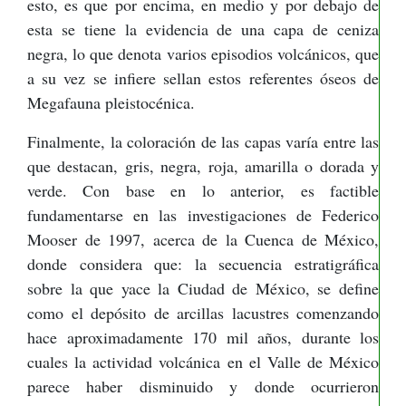
esto, es que por encima, en medio y por debajo de
esta se tiene la evidencia de una capa de ceniza
negra, lo que denota varios episodios volcánicos, que
a su vez se infiere sellan estos referentes óseos de
Megafauna pleistocénica.
Finalmente, la coloración de las capas varía entre las
que destacan, gris, negra, roja, amarilla o dorada y
verde. Con base en lo anterior, es factible
fundamentarse en las investigaciones de Federico
Mooser de 1997, acerca de la Cuenca de México,
donde considera que: la secuencia estratigráfica
sobre la que yace la Ciudad de México, se define
como el depósito de arcillas lacustres comenzando
hace aproximadamente 170 mil años, durante los
cuales la actividad volcánica en el Valle de México
parece haber disminuido y donde ocurrieron