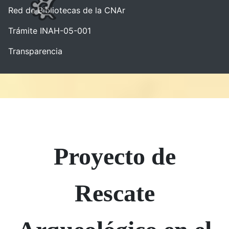
Red de Bibliotecas de la CNAr
Trámite INAH-05-001
Transparencia
Proyecto de
Rescate