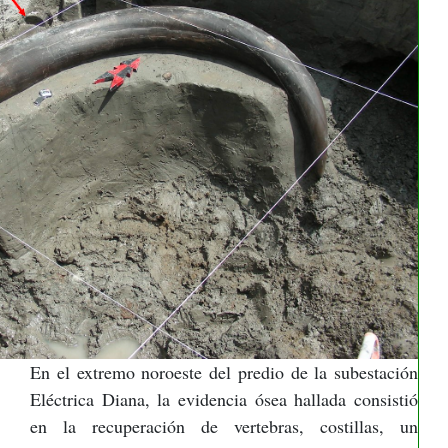
En el extremo noroeste del predio de la subestación
Eléctrica Diana, la evidencia ósea hallada consistió
en la recuperación de vertebras, costillas, un