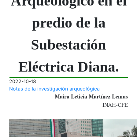
Arqueológico en el
predio de la
Subestación
Eléctrica Diana.
2022-10-18
Notas de la investigación arqueológica
Maira Leticia Martínez Lemus
INAH-CFE