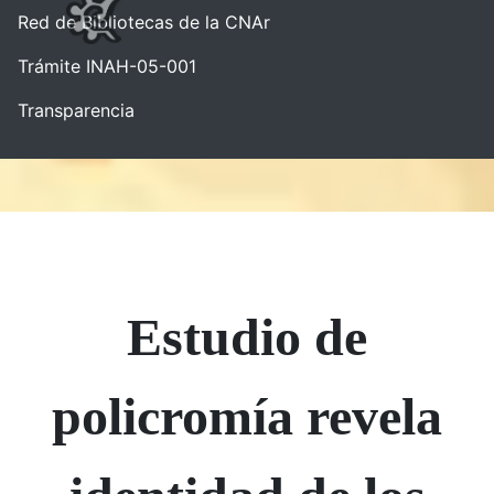
Red de Bibliotecas de la CNAr
Trámite INAH-05-001
Transparencia
Estudio de
policromía revela