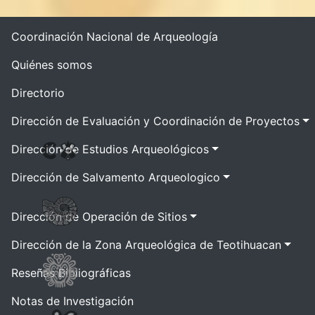
Coordinación Nacional de Arqueología
Quiénes somos
Directorio
Dirección de Evaluación y Coordinación de Proyectos
Dirección de Estudios Arqueológicos
Dirección de Salvamento Arqueologico
Dirección de Operación de Sitios
Dirección de la Zona Arqueológica de Teotihuacan
Reseñas Bibliográficas
Notas de Investigación