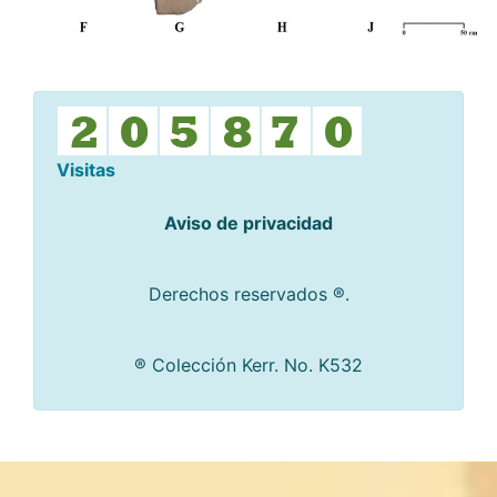
Visitas
Aviso de privacidad
Derechos reservados ®.
® Colección Kerr. No. K532