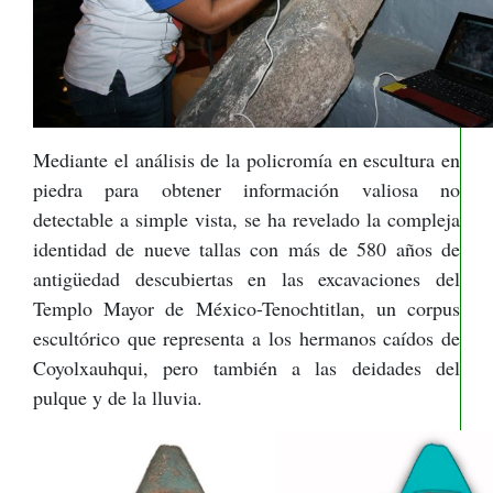
Mediante el análisis de la policromía en escultura en
piedra para obtener información valiosa no
detectable a simple vista, se ha revelado la compleja
identidad de nueve tallas con más de 580 años de
antigüedad descubiertas en las excavaciones del
Templo Mayor de México-Tenochtitlan, un corpus
escultórico que representa a los hermanos caídos de
Coyolxauhqui, pero también a las deidades del
pulque y de la lluvia.