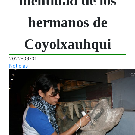
identidad de los
hermanos de
Coyolxauhqui
2022-09-01
Noticias