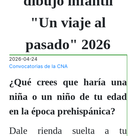
dibujo infantil
"Un viaje al
pasado" 2026
2026-04-24
Convocatorias de la CNA
¿Qué crees que haría una
niña o un niño de tu edad
en la época prehispánica?
Dale rienda suelta a tu