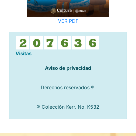
VER PDF
Visitas
Aviso de privacidad
Derechos reservados ®.
® Colección Kerr. No. K532