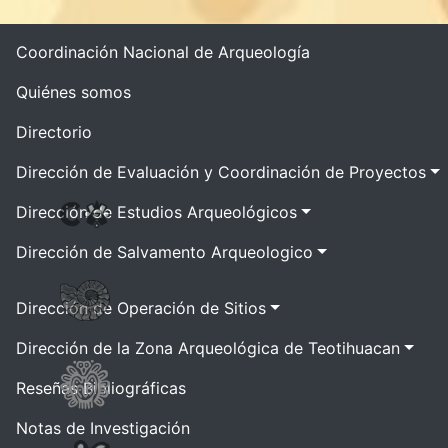
Coordinación Nacional de Arqueología
Quiénes somos
Directorio
Dirección de Evaluación y Coordinación de Proyectos
Dirección de Estudios Arqueológicos
Dirección de Salvamento Arqueologico
Dirección de Operación de Sitios
Dirección de la Zona Arqueológica de Teotihuacan
Reseñas Bibliográficas
Notas de Investigación