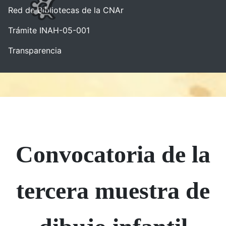
Red de Bibliotecas de la CNAr
Trámite INAH-05-001
Transparencia
Convocatoria de la
tercera muestra de