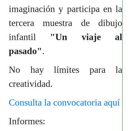
imaginación y participa en la
tercera muestra de dibujo
infantil
"Un viaje al
pasado"
.
No hay límites para la
creatividad.
Consulta la convocatoria aquí
Informes: