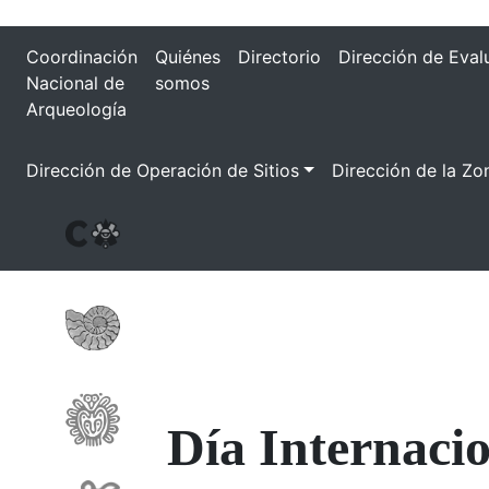
Coordinación
Quiénes
Directorio
Dirección de Eval
Nacional de
somos
Arqueología
Dirección de Operación de Sitios
Dirección de la Zo
Día Internacio