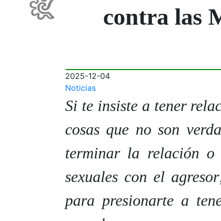
contra las 
2025-12-04
Noticias
Si te insiste a tener rel
cosas que no son verda
terminar la relación o
sexuales con el agresor
para presionarte a ten