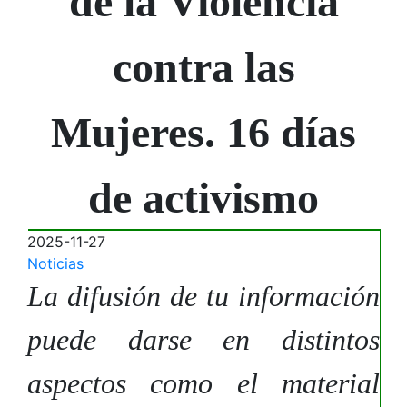
de la Violencia
contra las
Mujeres. 16 días
de activismo
2025-11-27
Noticias
La difusión de tu información
puede darse en distintos
aspectos como el material