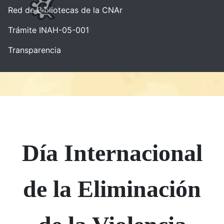
Red de Bibliotecas de la CNAr
Trámite INAH-05-001
Transparencia
Día Internacional
de la Eliminación