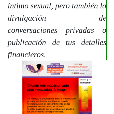
intimo sexual, pero también la
divulgación de
conversaciones privadas o
publicación de tus detalles
financieros.