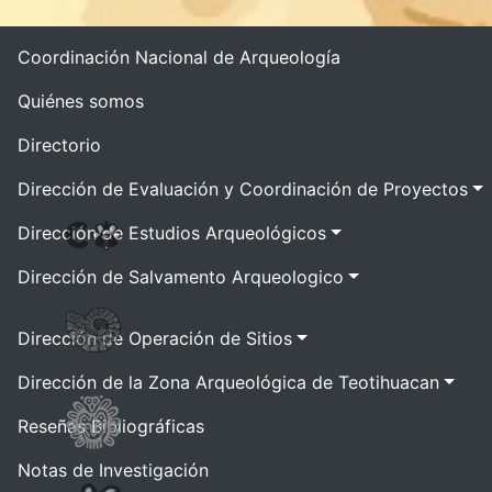
Coordinación Nacional de Arqueología
Quiénes somos
Directorio
Dirección de Evaluación y Coordinación de Proyectos
Dirección de Estudios Arqueológicos
Dirección de Salvamento Arqueologico
Dirección de Operación de Sitios
Dirección de la Zona Arqueológica de Teotihuacan
Reseñas Bibliográficas
Notas de Investigación