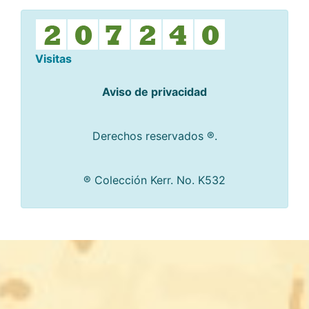
Visitas
Aviso de privacidad
Derechos reservados ®.
® Colección Kerr. No. K532