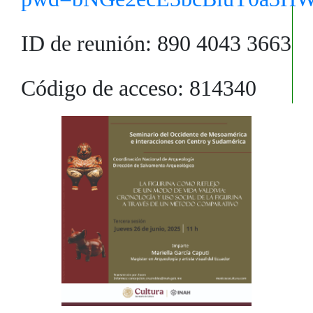
ID de reunión: 890 4043 3663
Código de acceso: 814340