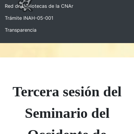
Red de Bibliotecas de la CNAr
Trámite INAH-05-001
Transparencia
Tercera sesión del
Seminario del