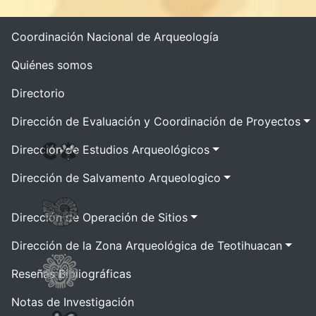
Coordinación Nacional de Arqueología
Quiénes somos
Directorio
Dirección de Evaluación y Coordinación de Proyectos
Dirección de Estudios Arqueológicos
Dirección de Salvamento Arqueologico
Dirección de Operación de Sitios
Dirección de la Zona Arqueológica de Teotihuacan
Reseñas Bibliográficas
Notas de Investigación