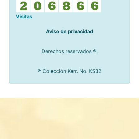
Visitas
Aviso de privacidad
Derechos reservados ®.
® Colección Kerr. No. K532