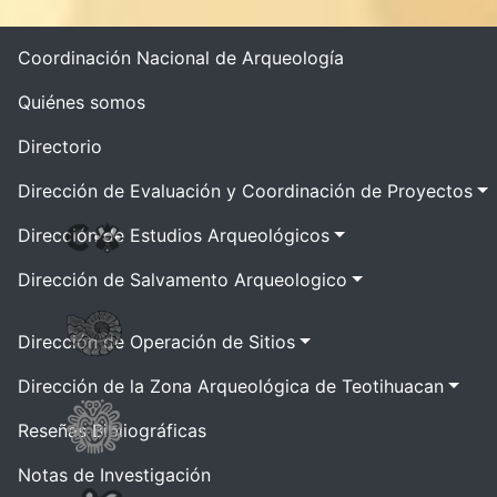
Coordinación Nacional de Arqueología
Quiénes somos
Directorio
Dirección de Evaluación y Coordinación de Proyectos
Dirección de Estudios Arqueológicos
Dirección de Salvamento Arqueologico
Dirección de Operación de Sitios
Dirección de la Zona Arqueológica de Teotihuacan
Reseñas Bibliográficas
Notas de Investigación