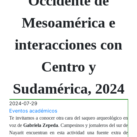
Occidente de
Mesoamérica e
interacciones con
Centro y
Sudamérica, 2024
2024-07-29
Eventos académicos
Te invitamos a conocer otra cara del saqueo arqueológico en
voz de
Gabriela Zepeda
. Campesinos y jornaleros del sur de
Nayarit encuentran en esta actividad una fuente extra de