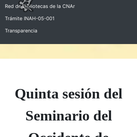
Red de Bibliotecas de la CNAr
Trámite INAH-05-001
Transparencia
Quinta sesión del
Seminario del