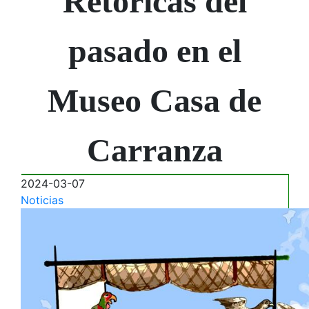
Retóricas del
pasado en el
Museo Casa de
Carranza
2024-03-07
Noticias