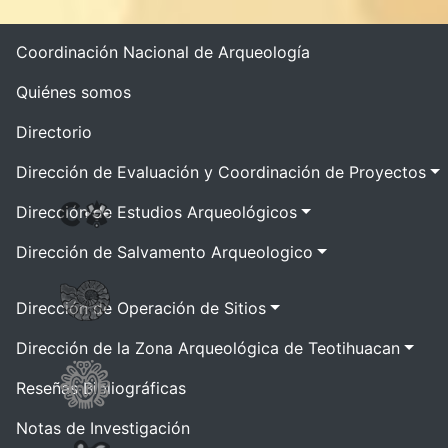
Coordinación Nacional de Arqueología
Quiénes somos
Directorio
Dirección de Evaluación y Coordinación de Proyectos
Dirección de Estudios Arqueológicos
Dirección de Salvamento Arqueologico
Dirección de Operación de Sitios
Dirección de la Zona Arqueológica de Teotihuacan
Reseñas Bibliográficas
Notas de Investigación