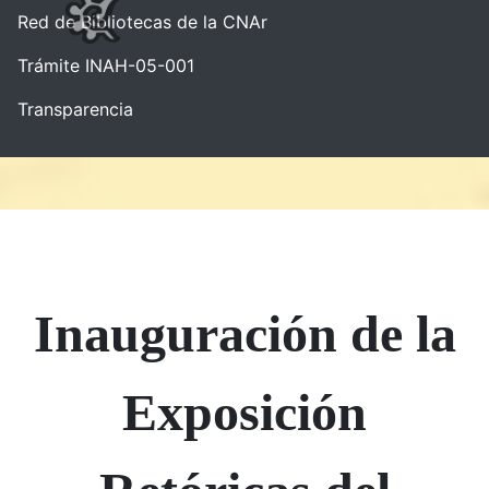
Red de Bibliotecas de la CNAr
Trámite INAH-05-001
Transparencia
Inauguración de la
Exposición