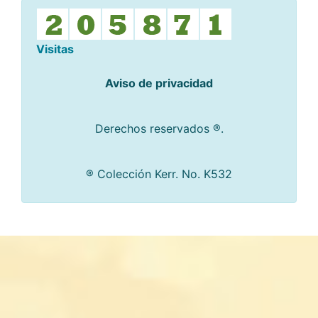
Visitas
Aviso de privacidad
Derechos reservados ®.
® Colección Kerr. No. K532