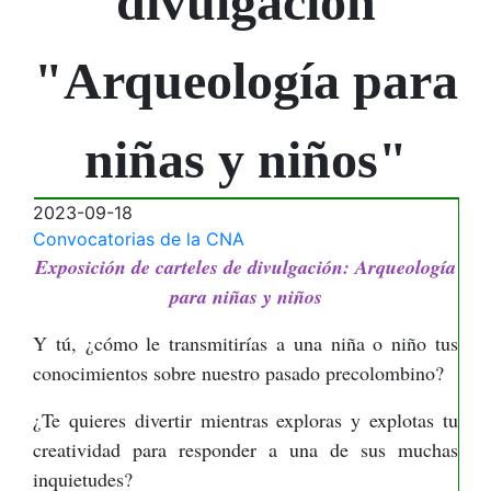
divulgación
"Arqueología para
niñas y niños"
2023-09-18
Convocatorias de la CNA
Exposición de carteles de divulgación: Arqueología
para niñas y niños
Y tú, ¿cómo le transmitirías a una niña o niño tus
conocimientos sobre nuestro pasado precolombino?
¿Te quieres divertir mientras exploras y explotas tu
creatividad para responder a una de sus muchas
inquietudes?