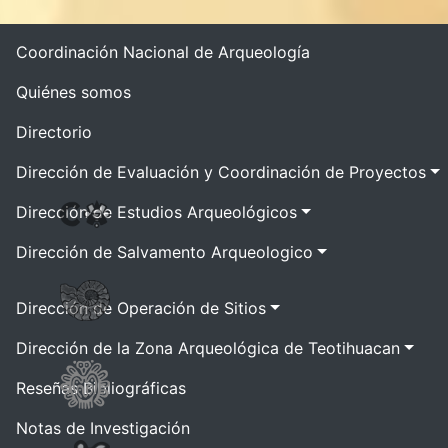
Coordinación Nacional de Arqueología
Quiénes somos
Directorio
Dirección de Evaluación y Coordinación de Proyectos
Dirección de Estudios Arqueológicos
Dirección de Salvamento Arqueologico
Dirección de Operación de Sitios
Dirección de la Zona Arqueológica de Teotihuacan
Reseñas Bibliográficas
Notas de Investigación