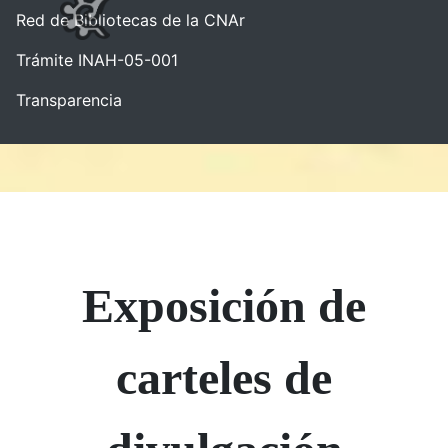
Red de Bibliotecas de la CNAr
Trámite INAH-05-001
Transparencia
Exposición de
carteles de