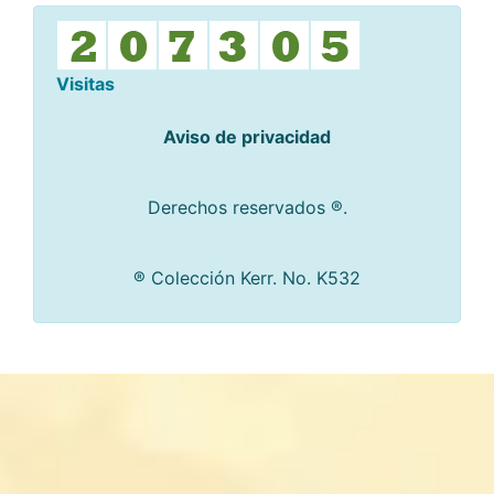
Visitas
Aviso de privacidad
Derechos reservados ®.
® Colección Kerr. No. K532