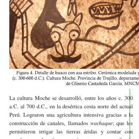
La cultura Moche se desarrolló, entre los años c. 300
a.C. al 700 d.C., en la desértica costa norte del actual
Perú. Lograron una agricultura intensiva gracias a la
construcción de canales, llamados
wachaque
; que les
permitieron irrigar las tierras áridas y contar con