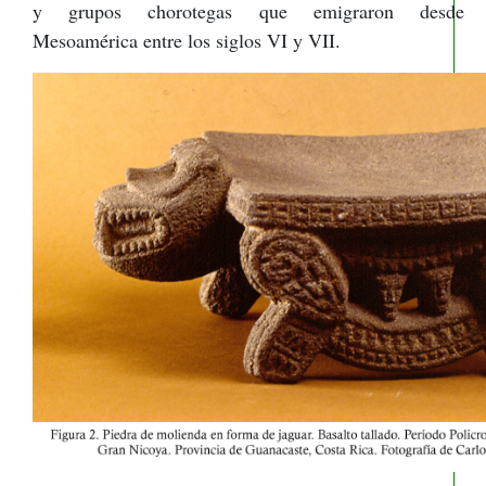
y grupos chorotegas que emigraron desde
Mesoamérica entre los siglos VI y VII.