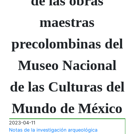
de las obras
maestras
precolombinas del
Museo Nacional
de las Culturas del
Mundo de México
2023-04-11
Notas de la investigación arqueológica