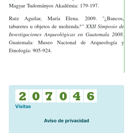
Magyar Tudományos Akadémia: 179-197.
Ruiz Aguilar, María Elena. 2009. "¿Bancos,
taburetes u objetos de molienda
?" XXII Simposio de
Investigaciones Arqueológicas en Guatemala 2008
.
Guatemala: Museo Nacional de Arqueología y
Etnología: 905-924.
Visitas
Aviso de privacidad