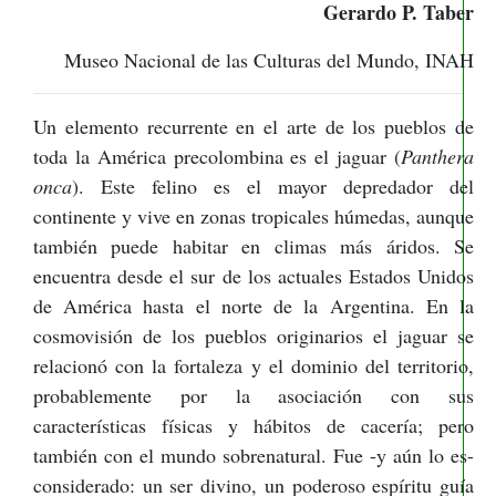
Gerardo P. Taber
Museo Nacional de las Culturas del Mundo, INAH
Un elemento recurrente en el arte de los pueblos de
toda la América precolombina es el jaguar (
Panthera
onca
). Este felino es el mayor depredador del
continente y vive en zonas tropicales húmedas, aunque
también puede habitar en climas más áridos. Se
encuentra desde el sur de los actuales Estados Unidos
de América hasta el norte de la Argentina. En la
cosmovisión de los pueblos originarios el jaguar se
relacionó con la fortaleza y el dominio del territorio,
probablemente por la asociación con sus
características físicas y hábitos de cacería; pero
también con el mundo sobrenatural. Fue -y aún lo es-
considerado: un ser divino, un poderoso espíritu guía