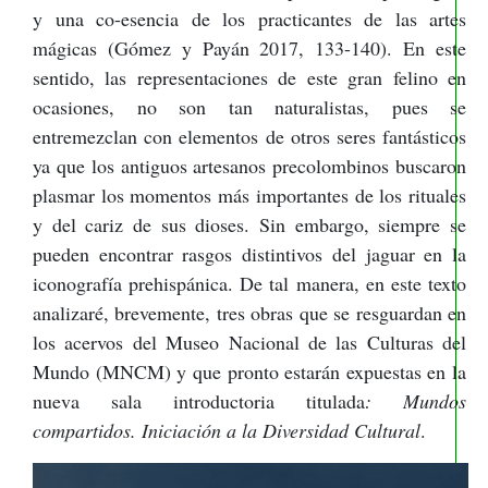
y una co-esencia de los practicantes de las artes
mágicas (Gómez y Payán 2017, 133-140). En este
sentido, las representaciones de este gran felino en
ocasiones, no son tan naturalistas, pues se
entremezclan con elementos de otros seres fantásticos
ya que los antiguos artesanos precolombinos buscaron
plasmar los momentos más importantes de los rituales
y del cariz de sus dioses. Sin embargo, siempre se
pueden encontrar rasgos distintivos del jaguar en la
iconografía prehispánica. De tal manera, en este texto
analizaré, brevemente, tres obras que se resguardan en
los acervos del Museo Nacional de las Culturas del
Mundo (MNCM) y que pronto estarán expuestas en la
nueva sala introductoria titulada
: Mundos
compartidos. Iniciación a la Diversidad Cultural
.