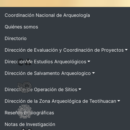
Coordinación Nacional de Arqueología
Quiénes somos
Directorio
Dirección de Evaluación y Coordinación de Proyectos
Dirección de Estudios Arqueológicos
Dirección de Salvamento Arqueologico
Dirección de Operación de Sitios
Dirección de la Zona Arqueológica de Teotihuacan
Reseñas Bibliográficas
Notas de Investigación