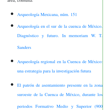
área, consulta:
Arqueología Mexicana, núm. 151
Arqueología en el sur de la cuenca de México.
Diagnóstico y futuro. In memoriam W. T.
Sanders
Arqueología regional en la Cuenca de México:
una estrategia para la investigación futura
El patrón de asentamiento presente en la zona
suroeste de la Cuenca de México, durante los
periodos Formativo Medio y Superior (900