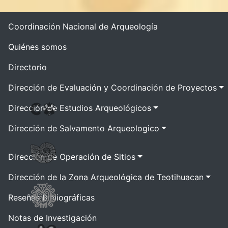
Coordinación Nacional de Arqueología
Quiénes somos
Directorio
Dirección de Evaluación y Coordinación de Proyectos
Dirección de Estudios Arqueológicos
Dirección de Salvamento Arqueologico
Dirección de Operación de Sitios
Dirección de la Zona Arqueológica de Teotihuacan
Reseñas Bibliográficas
Notas de Investigación