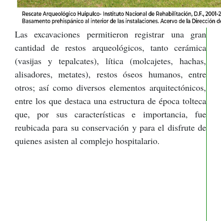
Las excavaciones permitieron registrar una gran
cantidad de restos arqueológicos, tanto cerámica
(vasijas y tepalcates), lítica (molcajetes, hachas,
alisadores, metates), restos óseos humanos, entre
otros; así como diversos elementos arquitectónicos,
entre los que destaca una estructura de época tolteca
que, por sus características e importancia, fue
reubicada para su conservación y para el disfrute de
quienes asisten al complejo hospitalario.