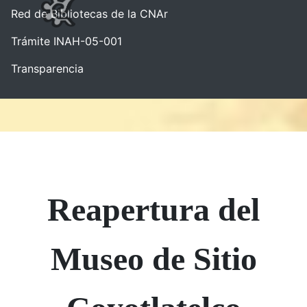
Red de Bibliotecas de la CNAr
Trámite INAH-05-001
Transparencia
Reapertura del
Museo de Sitio