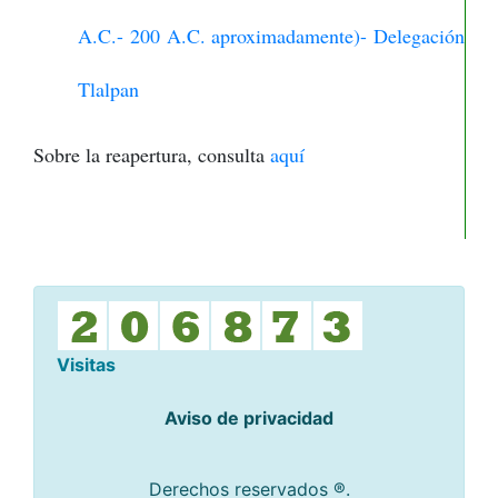
A.C.- 200 A.C. aproximadamente)- Delegación
Tlalpan
Sobre la reapertura, consulta
aquí
Visitas
Aviso de privacidad
Derechos reservados ®.