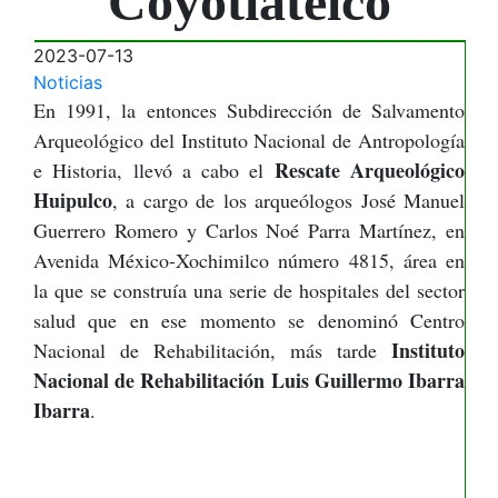
Coyotlatelco
2023-07-13
Noticias
En 1991, la entonces Subdirección de Salvamento
Arqueológico del Instituto Nacional de Antropología
Rescate Arqueológico
e Historia, llevó a cabo el
Huipulco
, a cargo de los arqueólogos José Manuel
Guerrero Romero y Carlos Noé Parra Martínez, en
Avenida México-Xochimilco número 4815, área en
la que se construía una serie de hospitales del sector
salud que en ese momento se denominó Centro
Instituto
Nacional de Rehabilitación, más tarde
Nacional de Rehabilitación Luis Guillermo Ibarra
Ibarra
.