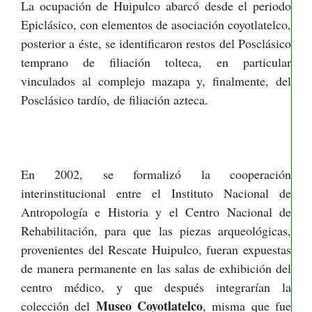
La ocupación de Huipulco abarcó desde el periodo
Epiclásico, con elementos de asociación coyotlatelco,
posterior a éste, se identificaron restos del Posclásico
temprano de filiación tolteca, en particular
vinculados al complejo mazapa y, finalmente, del
Posclásico tardío, de filiación azteca.
En 2002, se formalizó la cooperación
interinstitucional entre el Instituto Nacional de
Antropología e Historia y el Centro Nacional de
Rehabilitación, para que las piezas arqueológicas,
provenientes del Rescate Huipulco, fueran expuestas
de manera permanente en las salas de exhibición del
centro médico, y que después integrarían la
Museo Coyotlatelco
colección del
, misma que fue