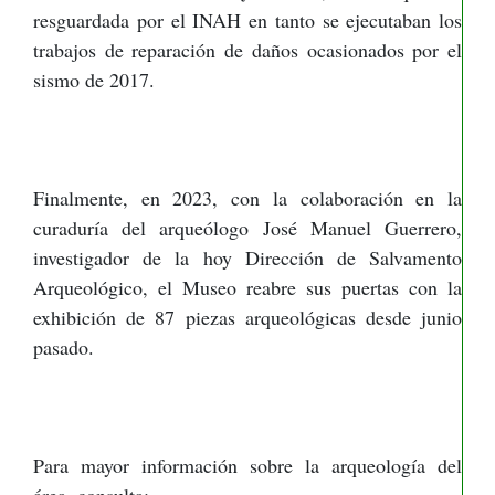
resguardada por el INAH en tanto se ejecutaban los
trabajos de reparación de daños ocasionados por el
sismo de 2017.
Finalmente, en 2023, con la colaboración en la
curaduría del arqueólogo José Manuel Guerrero,
investigador de la hoy Dirección de Salvamento
Arqueológico, el Museo reabre sus puertas con la
exhibición de 87 piezas arqueológicas desde junio
pasado.
Para mayor información sobre la arqueología del