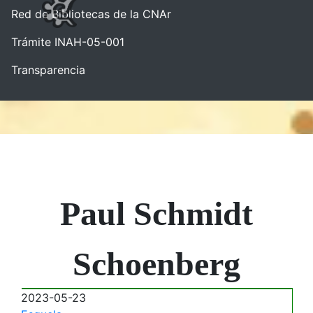
Red de Bibliotecas de la CNAr
Trámite INAH-05-001
Transparencia
Paul Schmidt
Schoenberg
2023-05-23