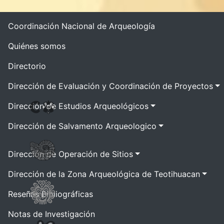
Coordinación Nacional de Arqueología
Quiénes somos
Directorio
Dirección de Evaluación y Coordinación de Proyectos
Dirección de Estudios Arqueológicos
Dirección de Salvamento Arqueologico
Dirección de Operación de Sitios
Dirección de la Zona Arqueológica de Teotihuacan
Reseñas Bibliográficas
Notas de Investigación