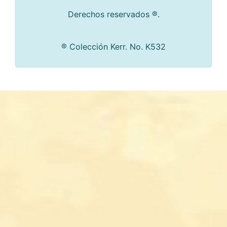
Derechos reservados ®.
® Colección Kerr. No. K532