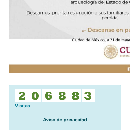
Visitas
Aviso de privacidad