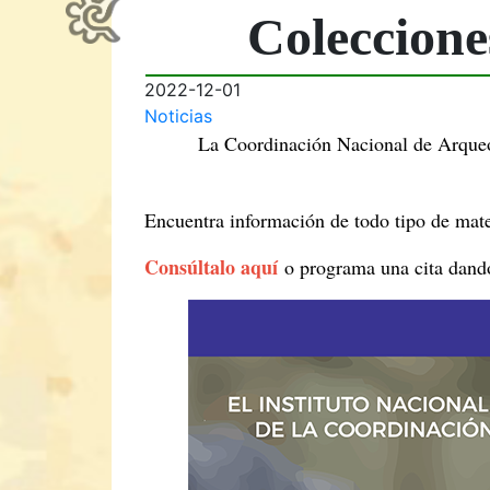
Coleccion
2022-12-01
Noticias
La Coordinación Nacional de Arqueol
Encuentra información de todo tipo de mate
Consúltalo aquí
o programa una cita dand