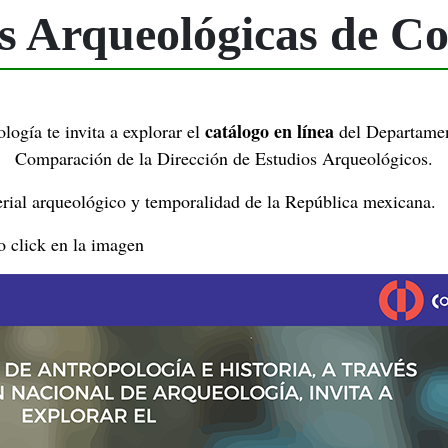
es Arqueológicas de C
catálogo en línea
ogía te invita a explorar el
del Departamen
Comparación de la Dirección de Estudios Arqueológicos.
rial arqueológico y temporalidad de la República mexicana.
o click en la imagen