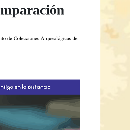
omparación
to de Colecciones Arqueológicas de