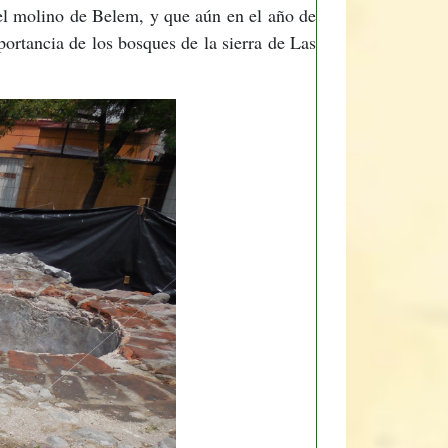
el molino de Belem, y que aún en el año de
ortancia de los bosques de la sierra de Las