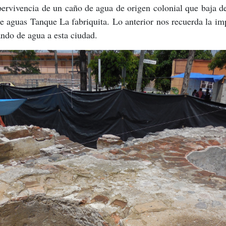
pervivencia de un caño de agua de origen colonial que baja d
e aguas Tanque La fabriquita. Lo anterior nos recuerda la imp
ndo de agua a esta ciudad.