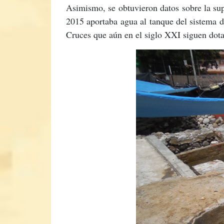
Asimismo, se obtuvieron datos sobre la su
2015 aportaba agua al tanque del sistema d
Cruces que aún en el siglo XXI siguen dota