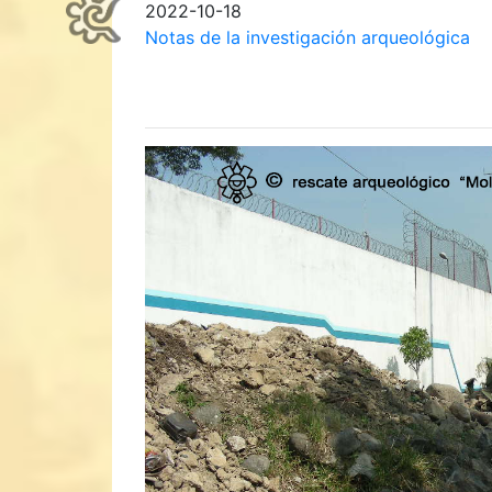
2022-10-18
Notas de la investigación arqueológica