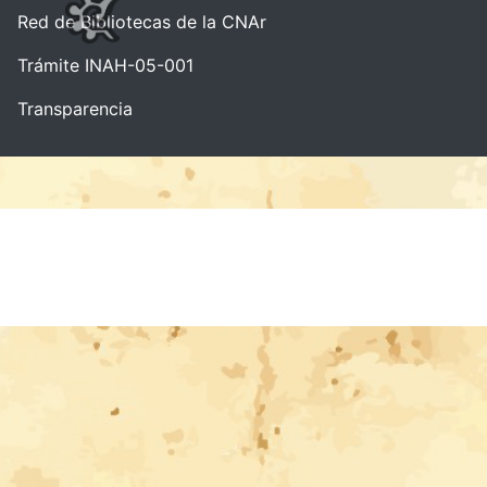
Red de Bibliotecas de la CNAr
Trámite INAH-05-001
Transparencia