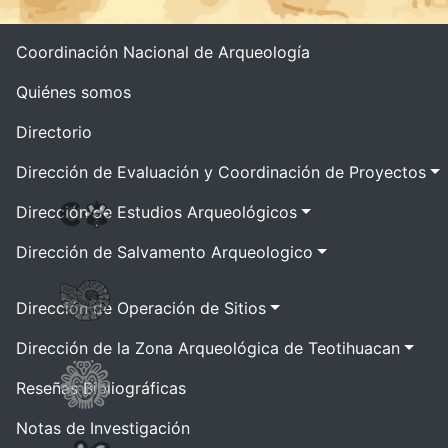
Coordinación Nacional de Arqueología
Quiénes somos
Directorio
Dirección de Evaluación y Coordinación de Proyectos
Dirección de Estudios Arqueológicos
Dirección de Salvamento Arqueologico
Dirección de Operación de Sitios
Dirección de la Zona Arqueológica de Teotihuacan
Reseñas Bibliográficas
Notas de Investigación